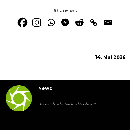
Share on:
14. Mai 2026
News
Der metallische Nachrichtendienst!