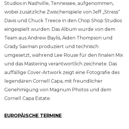
Studios in Nashville, Tennessee, aufgenommen,
wobei zusätzliche Zwischenspiele von Jeff „Stress“
Davis und Chuck Treece in den Chop Shop Studios
eingespielt wurden. Das Album wurde von dem
Team aus Andrew Baylis, Aiden Thompson und
Grady Saxman produziert und technisch
umgesetzt, während Lee Rouse für den finalen Mix
und das Mastering verantwortlich zeichnete. Das
auffällige Cover-Artwork zeigt eine Fotografie des
legendären Cornell Capa, mit freundlicher
Genehmigung von Magnum Photos und dem
Cornell Capa Estate.
EUROPÄISCHE TERMINE