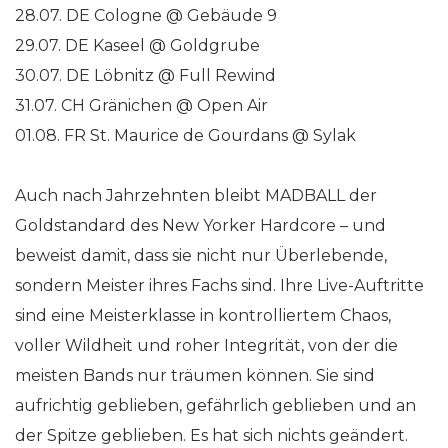
28.07. DE Cologne @ Gebäude 9
29.07. DE Kaseel @ Goldgrube
30.07. DE Löbnitz @ Full Rewind
31.07. CH Gränichen @ Open Air
01.08. FR St. Maurice de Gourdans @ Sylak
Auch nach Jahrzehnten bleibt MADBALL der
Goldstandard des New Yorker Hardcore – und
beweist damit, dass sie nicht nur Überlebende,
sondern Meister ihres Fachs sind. Ihre Live-Auftritte
sind eine Meisterklasse in kontrolliertem Chaos,
voller Wildheit und roher Integrität, von der die
meisten Bands nur träumen können. Sie sind
aufrichtig geblieben, gefährlich geblieben und an
der Spitze geblieben. Es hat sich nichts geändert.