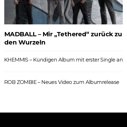
MADBALL – Mir „Tethered“ zurück zu
den Wurzeln
KHEMMIS – Kündigen Album mit erster Single an
ROB ZOMBIE – Neues Video zum Albumrelease