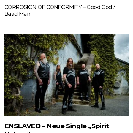
CORROSION OF CONFORMITY – Good God /
Baad Man
ENSLAVED – Neue Single „Spirit