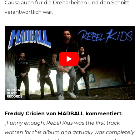
Causa auch für die Dreharbeiten und den Schnitt
verantwortlich war.
Freddy Cricien von MADBALL kommentiert:
„
Funny enough, Rebel Kids was the first track
written for this album and actually was completely