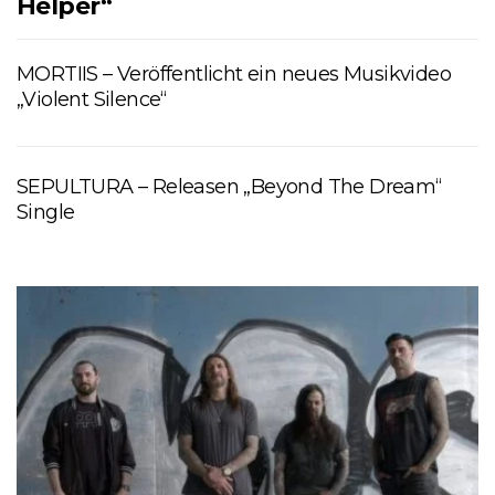
Helper“
MORTIIS – Veröffentlicht ein neues Musikvideo
„Violent Silence“
SEPULTURA – Releasen „Beyond The Dream“
Single