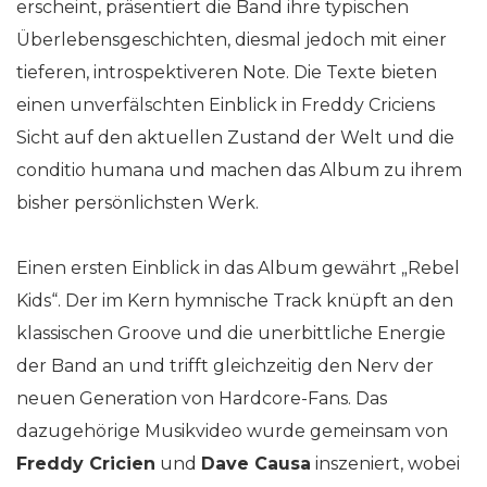
erscheint, präsentiert die Band ihre typischen
Überlebensgeschichten, diesmal jedoch mit einer
tieferen, introspektiveren Note. Die Texte bieten
einen unverfälschten Einblick in Freddy Criciens
Sicht auf den aktuellen Zustand der Welt und die
conditio humana und machen das Album zu ihrem
bisher persönlichsten Werk.
Einen ersten Einblick in das Album gewährt „Rebel
Kids“. Der im Kern hymnische Track knüpft an den
klassischen Groove und die unerbittliche Energie
der Band an und trifft gleichzeitig den Nerv der
neuen Generation von Hardcore-Fans. Das
dazugehörige Musikvideo wurde gemeinsam von
Freddy Cricien
und
Dave Causa
inszeniert, wobei