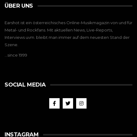
ÜBER UNS
Earshot ist ein österreichisches Online-Musikmagazin von und für
Metal- und Rockfans. Mit aktuellen News, Live-Reports,
Interviews uvm. bleibt man immer auf dem neuesten Stand der
Szene.
…since 1999
SOCIAL MEDIA
INSTAGRAM