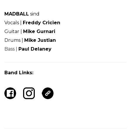
MADBALL
sind
Vocals |
Freddy Cricien
Guitar |
Mike Gurnari
Drums |
Mike Justian
Bass |
Paul Delaney
Band Links: