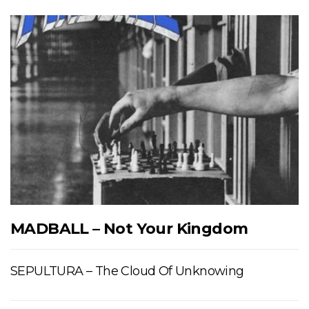
MADBALL – Not Your Kingdom
SEPULTURA – The Cloud Of Unknowing