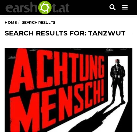
Men
HOME
SEARCH RESULTS
SEARCH RESULTS FOR: TANZWUT