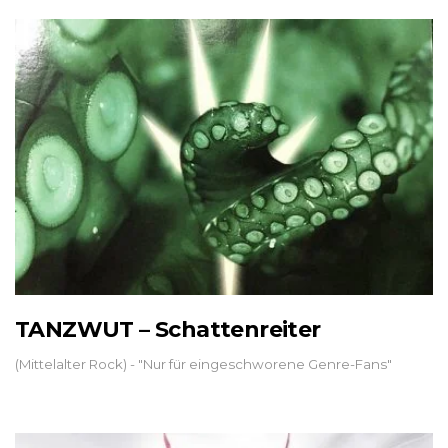
TANZWUT – Schattenreiter
(Mittelalter Rock) - "Nur für eingeschworene Genre-Fans"