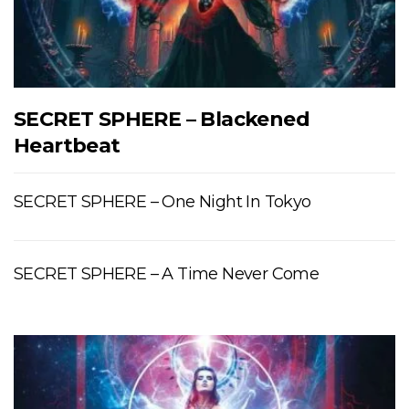
SECRET SPHERE – Blackened
Heartbeat
SECRET SPHERE – One Night In Tokyo
SECRET SPHERE – A Time Never Come