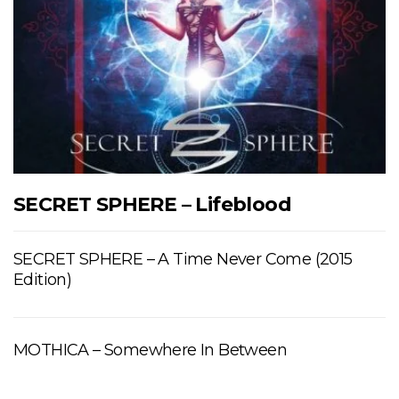
SECRET SPHERE – Lifeblood
SECRET SPHERE – A Time Never Come (2015
Edition)
MOTHICA – Somewhere In Between