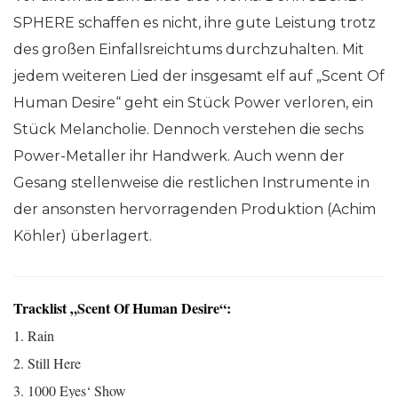
SPHERE schaffen es nicht, ihre gute Leistung trotz
des großen Einfallsreichtums durchzuhalten. Mit
jedem weiteren Lied der insgesamt elf auf „Scent Of
Human Desire“ geht ein Stück Power verloren, ein
Stück Melancholie. Dennoch verstehen die sechs
Power-Metaller ihr Handwerk. Auch wenn der
Gesang stellenweise die restlichen Instrumente in
der ansonsten hervorragenden Produktion (Achim
Köhler) überlagert.
Tracklist „Scent Of Human Desire“:
1. Rain
2. Still Here
3. 1000 Eyes‘ Show