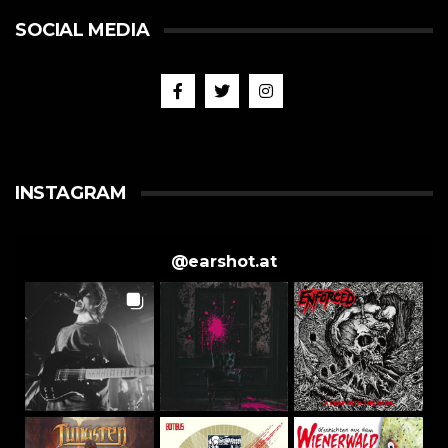
SOCIAL MEDIA
INSTAGRAM
@
earshot.at