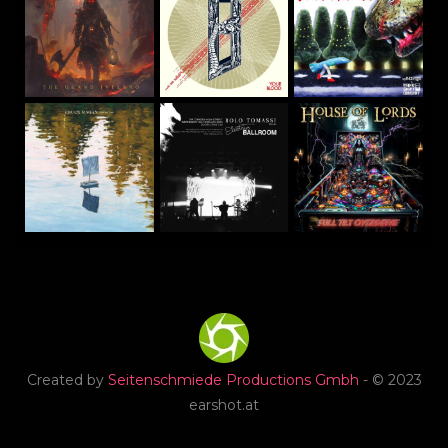
Created by
Seitenschmiede Productions Gmbh
- © 2023
earshot.at