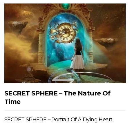
SECRET SPHERE – The Nature Of
Time
SECRET SPHERE – Portrait Of A Dying Heart