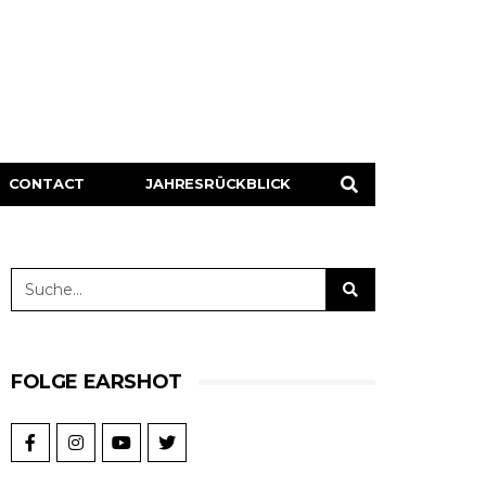
CONTACT
JAHRESRÜCKBLICK
FOLGE EARSHOT