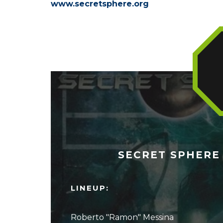
www.secretsphere.org
SECRET SPHERE 
LINEUP:
Roberto "Ramon" Messina