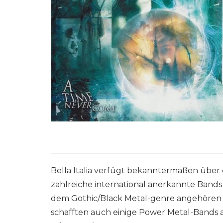
Bella Italia verfügt bekanntermaßen über 
zahlreiche international anerkannte Bands
dem Gothic/Black Metal-genre angehören
schafften auch einige Power Metal-Bands 