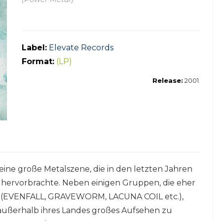
Label:
Elevate Records
Format:
(LP)
Release:
2001
eine große Metalszene, die in den letzten Jahren
 hervorbrachte. Neben einigen Gruppen, die eher
 (EVENFALL, GRAVEWORM, LACUNA COIL etc.),
außerhalb ihres Landes großes Aufsehen zu