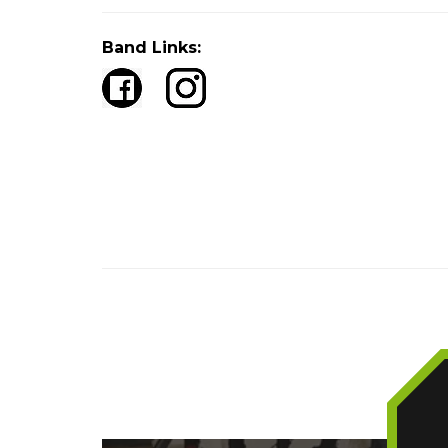
Band Links: