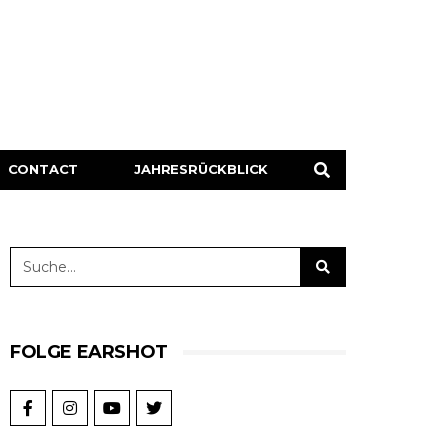
CONTACT
JAHRESRÜCKBLICK
FOLGE EARSHOT