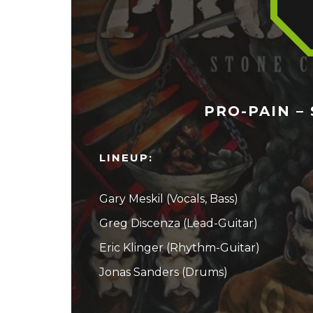
PRO-PAIN – 
LINEUP:
Gary Meskil (Vocals, Bass)
Greg Discenza (Lead-Guitar)
Eric Klinger (Rhythm-Guitar)
Jonas Sanders (Drums)