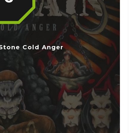
Stone Cold Anger