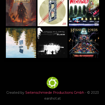
Created by
Seitenschmiede Productions Gmbh
- © 2023
earshot.at