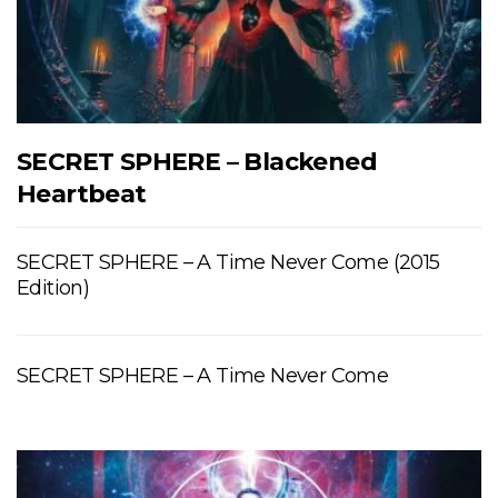
SECRET SPHERE – Blackened
Heartbeat
SECRET SPHERE – A Time Never Come (2015
Edition)
SECRET SPHERE – A Time Never Come