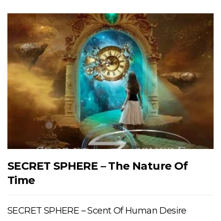
SECRET SPHERE – The Nature Of
Time
SECRET SPHERE – Scent Of Human Desire