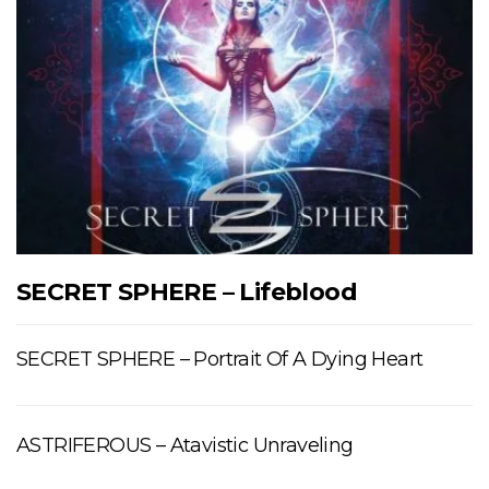
SECRET SPHERE – Lifeblood
SECRET SPHERE – Portrait Of A Dying Heart
ASTRIFEROUS – Atavistic Unraveling