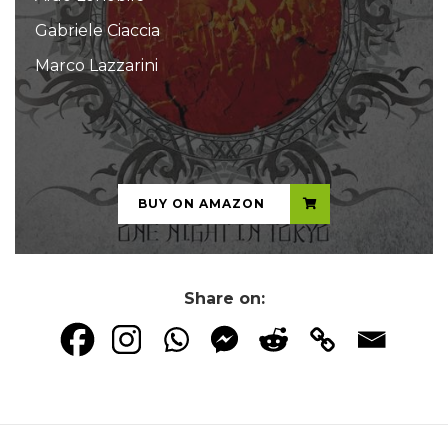
Gabriele Ciaccia
Marco Lazzarini
...
BUY ON AMAZON
Share on: