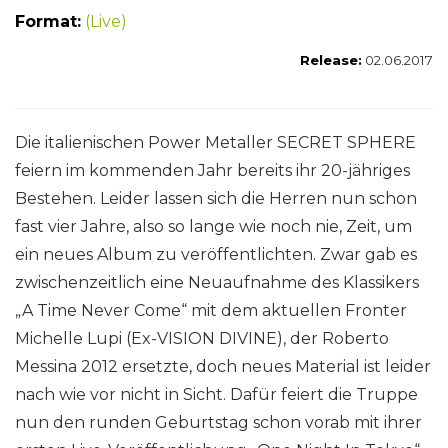
Format:
(Live)
Release:
02.06.2017
Die italienischen Power Metaller SECRET SPHERE
feiern im kommenden Jahr bereits ihr 20-jähriges
Bestehen. Leider lassen sich die Herren nun schon
fast vier Jahre, also so lange wie noch nie, Zeit, um
ein neues Album zu veröffentlichten. Zwar gab es
zwischenzeitlich eine Neuaufnahme des Klassikers
„A Time Never Come“ mit dem aktuellen Fronter
Michelle Lupi (Ex-VISION DIVINE), der Roberto
Messina 2012 ersetzte, doch neues Material ist leider
nach wie vor nicht in Sicht. Dafür feiert die Truppe
nun den runden Geburtstag schon vorab mit ihrer