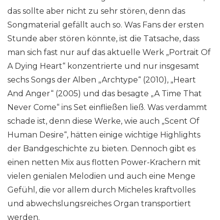
das sollte aber nicht zu sehr stören, denn das
Songmaterial gefällt auch so. Was Fans der ersten
Stunde aber stören könnte, ist die Tatsache, dass
man sich fast nur auf das aktuelle Werk „Portrait Of
A Dying Heart“ konzentrierte und nur insgesamt
sechs Songs der Alben „Archtype“ (2010), „Heart
And Anger“ (2005) und das besagte „A Time That
Never Come“ ins Set einfließen ließ. Was verdammt
schade ist, denn diese Werke, wie auch „Scent Of
Human Desire“, hätten einige wichtige Highlights
der Bandgeschichte zu bieten. Dennoch gibt es
einen netten Mix aus flotten Power-Krachern mit
vielen genialen Melodien und auch eine Menge
Gefühl, die vor allem durch Micheles kraftvolles
und abwechslungsreiches Organ transportiert
werden.