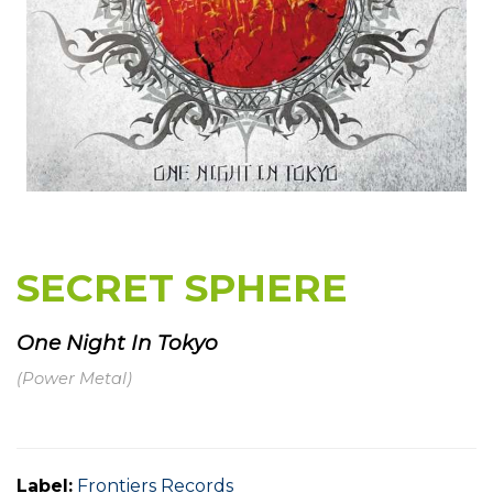
SECRET SPHERE
One Night In Tokyo
(Power Metal)
Label:
Frontiers Records