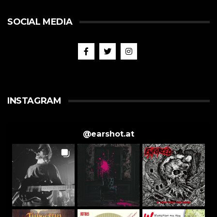
SOCIAL MEDIA
INSTAGRAM
@
earshot.at