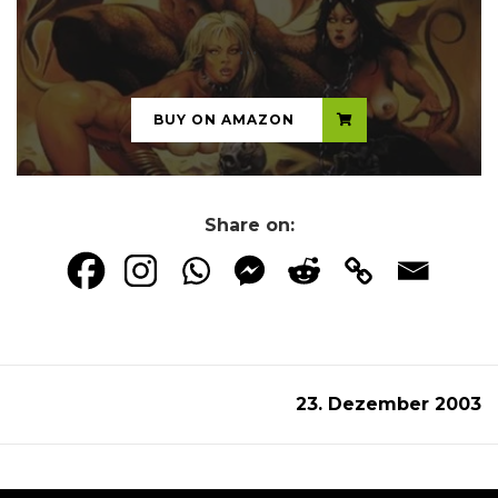
...
BUY ON AMAZON
Share on:
23. Dezember 2003