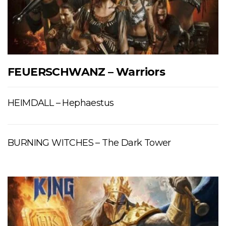
FEUERSCHWANZ – Warriors
HEIMDALL – Hephaestus
BURNING WITCHES – The Dark Tower