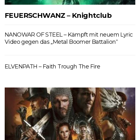
FEUERSCHWANZ – Knightclub
NANOWAR OF STEEL – Kämpft mit neuem Lyric
Video gegen das „Metal Boomer Battalion“
ELVENPATH – Faith Trough The Fire