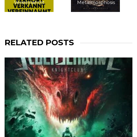
Vereinnahmt
Metalmorphosis
RELATED POSTS