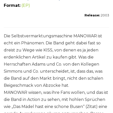
Format:
(EP)
Release:
2003
Die Selbstvermarktungsmaschine MANOWAR ist
echt ein Phänomen. Die Band geht dabei fast so
dreist zu Wege wie KISS, von denen es ja jeden
erdenklichen Artikel zu kaufen gibt. Was die
Herrschaften Adams und Co. von den Kollegen
Simmons und Co. unterscheidet, ist, dass das, was
die Band auf den Markt bringt, nicht den schalen
Beigeschmack von Abzocke hat.
MANOWAR wissen, was ihre Fans wollen, und das ist
die Band in Action zu sehen, mit hohlen Sprüchen
wie „Das Mädel hast eine schone Busen“ (Zitat) eine