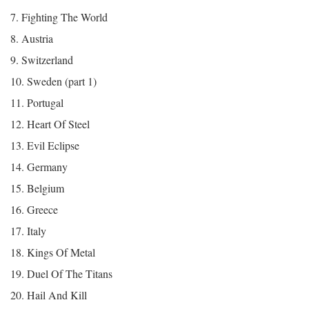
7. Fighting The World
8. Austria
9. Switzerland
10. Sweden (part 1)
11. Portugal
12. Heart Of Steel
13. Evil Eclipse
14. Germany
15. Belgium
16. Greece
17. Italy
18. Kings Of Metal
19. Duel Of The Titans
20. Hail And Kill