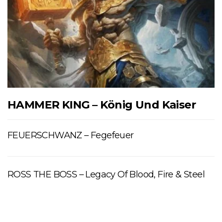
HAMMER KING – König Und Kaiser
FEUERSCHWANZ – Fegefeuer
ROSS THE BOSS – Legacy Of Blood, Fire & Steel