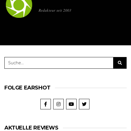
Redakteur seit 2003
FOLGE EARSHOT
AKTUELLE REVIEWS