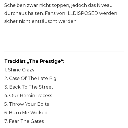
Scheiben zwar nicht toppen, jedoch das Niveau
durchaus halten. Fans von ILLDISPOSED werden
sicher nicht enttäuscht werden!
Tracklist „The Prestige“:
1. Shine Crazy
2. Case Of The Late Pig
3. Back To The Street
4. Our Heroin Recess
5. Throw Your Bolts
6. Burn Me Wicked
7. Fear The Gates