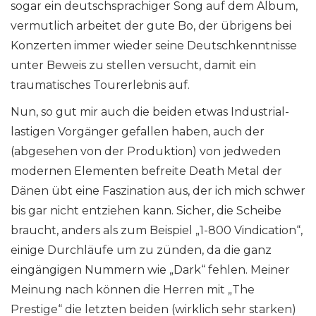
sogar ein deutschsprachiger Song auf dem Album,
vermutlich arbeitet der gute Bo, der übrigens bei
Konzerten immer wieder seine Deutschkenntnisse
unter Beweis zu stellen versucht, damit ein
traumatisches Tourerlebnis auf.
Nun, so gut mir auch die beiden etwas Industrial-
lastigen Vorgänger gefallen haben, auch der
(abgesehen von der Produktion) von jedweden
modernen Elementen befreite Death Metal der
Dänen übt eine Faszination aus, der ich mich schwer
bis gar nicht entziehen kann. Sicher, die Scheibe
braucht, anders als zum Beispiel „1-800 Vindication“,
einige Durchläufe um zu zünden, da die ganz
eingängigen Nummern wie „Dark“ fehlen. Meiner
Meinung nach können die Herren mit „The
Prestige“ die letzten beiden (wirklich sehr starken)