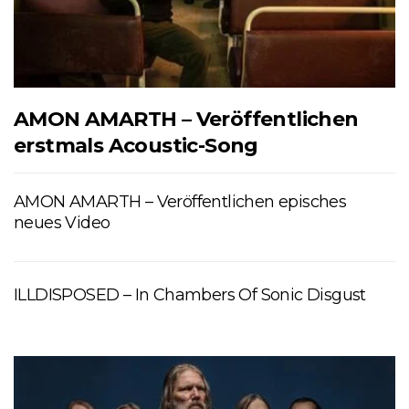
AMON AMARTH – Veröffentlichen
erstmals Acoustic-Song
AMON AMARTH – Veröffentlichen episches
neues Video
ILLDISPOSED – In Chambers Of Sonic Disgust