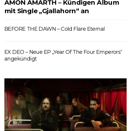
AMON AMARTH – Kündigen Album
mit Single „Gjallahorn“ an
BEFORE THE DAWN – Cold Flare Eternal
EX DEO – Neue EP „Year Of The Four Emperors“
angekündigt