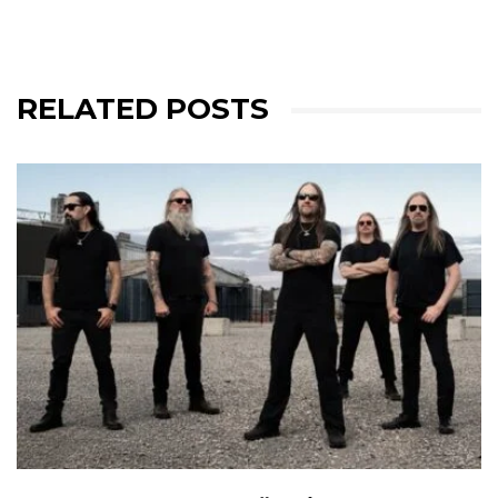
RELATED POSTS