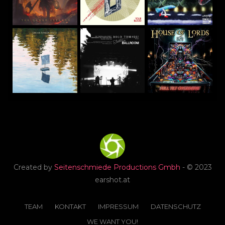
Created by
Seitenschmiede Productions Gmbh
- © 2023
earshot.at
TEAM
KONTAKT
IMPRESSUM
DATENSCHUTZ
WE WANT YOU!