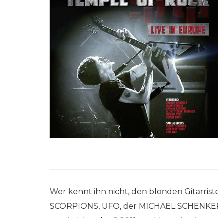
Wer kennt ihn nicht, den blonden Gitarriste
SCORPIONS, UFO, der MICHAEL SCHENKER 