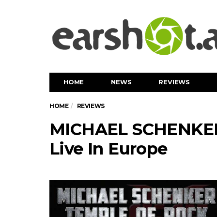
HOME
NEWS
REVIEWS
HOME
REVIEWS
MICHAEL SCHENKER 
Live In Europe