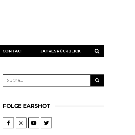
CONTACT
JAHRESRÜCKBLICK
FOLGE EARSHOT