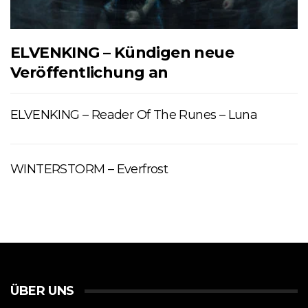
ELVENKING – Kündigen neue
Veröffentlichung an
ELVENKING – Reader Of The Runes – Luna
WINTERSTORM – Everfrost
ÜBER UNS