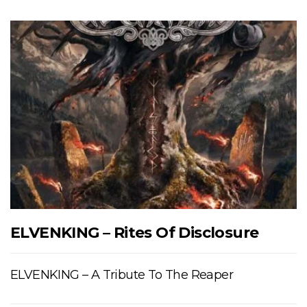
ELVENKING – Rites Of Disclosure
ELVENKING – A Tribute To The Reaper