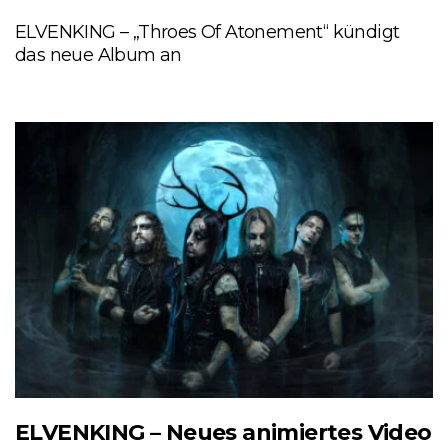
ELVENKING – „Throes Of Atonement“ kündigt
das neue Album an
ELVENKING – Neues animiertes Video