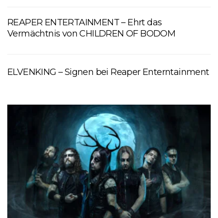
REAPER ENTERTAINMENT – Ehrt das
Vermächtnis von CHILDREN OF BODOM
ELVENKING – Signen bei Reaper Enterntainment