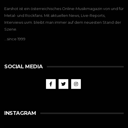
Earshot ist ein österreichisches Online-Musikmagazin von und für
Metal- und Rockfans. Mit aktuellen News, Live-Reports,
Interviews uvm. bleibt man immer auf dem neuesten Stand der
Szene.
…since 1999
SOCIAL MEDIA
INSTAGRAM