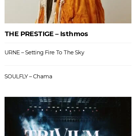
THE PRESTIGE – Isthmos
URNE – Setting Fire To The Sky
SOULFLY – Chama