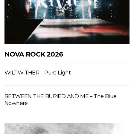
NOVA ROCK 2026
WILTWITHER – Pure Light
BETWEEN THE BURIED AND ME – The Blue
Nowhere