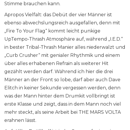
Stimme brauchen kann.
Apropos Vielfalt: das Debüt der vier Männer ist
ebenso abwechslungsreich ausgefallen, denn mit
„Fire To Your Flag“ kommt leicht punkige
UpTempo-Thrash Atmosphäre auf, während „I.E.D.“
in bester Tribal-Thrash Manier alles niederwalzt und
„Curb Crusher“ mit genialer Rhythmik und einem
über alles erhabenen Refrain als weiterer Hit
gezählt werden darf. Während ich hier die drei
Männer an der Front so lobe, darf aber auch Dave
Elitch in keiner Sekunde vergessen werden, denn
was der Mann hinter dem Drumkit vollbringt ist
erste Klasse und zeigt, dass in dem Mann noch viel
mehr steckt, als seine Arbeit bei THE MARS VOLTA
erahnen lässt.