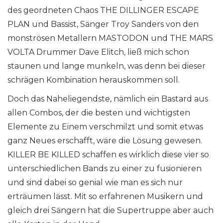
des geordneten Chaos THE DILLINGER ESCAPE
PLAN und Bassist, Sänger Troy Sanders von den
monströsen Metallern MASTODON und THE MARS
VOLTA Drummer Dave Elitch, ließ mich schon
staunen und lange munkeln, was denn bei dieser
schrägen Kombination herauskommen soll.
Doch das Naheliegendste, nämlich ein Bastard aus
allen Combos, der die besten und wichtigsten
Elemente zu Einem verschmilzt und somit etwas
ganz Neues erschafft, wäre die Lösung gewesen.
KILLER BE KILLED schaffen es wirklich diese vier so
unterschiedlichen Bands zu einer zu fusionieren
und sind dabei so genial wie man es sich nur
erträumen lässt. Mit so erfahrenen Musikern und
gleich drei Sängern hat die Supertruppe aber auch