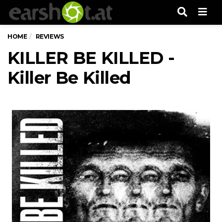
Men
HOME
REVIEWS
KILLER BE KILLED -
Killer Be Killed