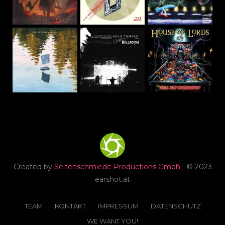
Created by
Seitenschmiede Productions Gmbh
- © 2023
earshot.at
TEAM
KONTAKT
IMPRESSUM
DATENSCHUTZ
WE WANT YOU!