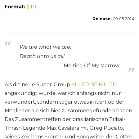
Format:
(LP)
Release:
09.05.2014
We are what we are!
Death unto us all!
Melting Of My Marrow
Als die neue Super-Group
KILLER BE KILLED
angekündigt wurde, war ich anfangs nicht nur
verwundert, sondern sogar etwas irritiert ob der
Mitglieder die sich hier zusammengefunden haben.
Das Zusammentreffen der brasilianischen Tribal-
Thrash Legende Max Cavalera mit Greg Puciato,
seines Zeichens Fronter und Songwriter der Götter