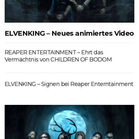
ELVENKING – Neues animiertes Video
REAPER ENTERTAINMENT – Ehrt das
Vermächtnis von CHILDREN OF BODOM
ELVENKING – Signen bei Reaper Enterntainment