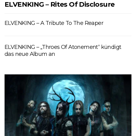
ELVENKING – Rites Of Disclosure
ELVENKING – A Tribute To The Reaper
ELVENKING – „Throes Of Atonement“ kündigt
das neue Album an