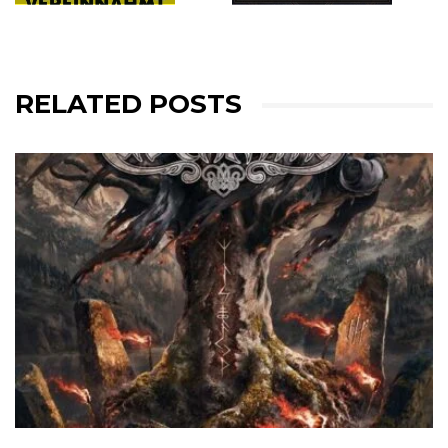
RELATED POSTS