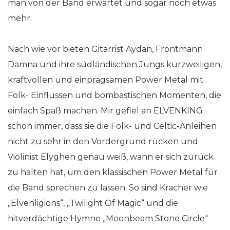
man von der Band erwartet und sogar noch etwas
mehr.
Nach wie vor bieten Gitarrist Aydan, Frontmann
Damna und ihre südländischen Jungs kurzweiligen,
kraftvollen und einprägsamen Power Metal mit
Folk- Einflüssen und bombastischen Momenten, die
einfach Spaß machen. Mir gefiel an ELVENKING
schon immer, dass sie die Folk- und Celtic-Anleihen
nicht zu sehr in den Vordergrund rücken und
Violinist Elyghen genau weiß, wann er sich zurück
zu halten hat, um den klassischen Power Metal für
die Band sprechen zu lassen. So sind Kracher wie
„Elvenligions“, „Twilight Of Magic“ und die
hitverdächtige Hymne „Moonbeam Stone Circle“