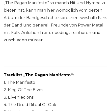
„The Pagan Manifesto“ so manch Hit und Hymne zu
bieten hat, kann man hier womöglich vom besten
Album der Bandgeschichte sprechen, weshalb Fans
der Band und generell Freunde von Power Metal
mit Folk-Anleihen hier unbedingt reinhören und
zuschlagen müssen.
Tracklist „The Pagan Manifesto“:
1. The Manifesto
2. King Of The Elves
3. Elvenlegions
4. The Druid Ritual Of Oak