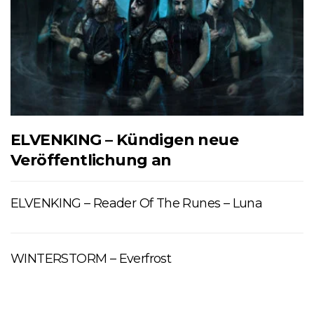
ELVENKING – Kündigen neue
Veröffentlichung an
ELVENKING – Reader Of The Runes – Luna
WINTERSTORM – Everfrost