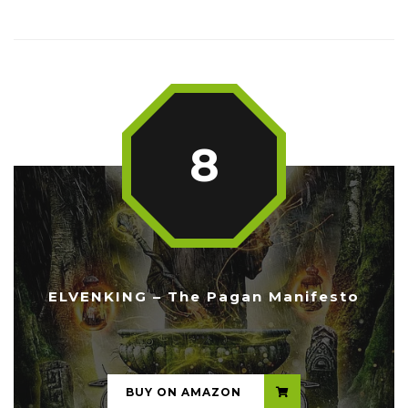
8
ELVENKING – The Pagan Manifesto
...
BUY ON AMAZON