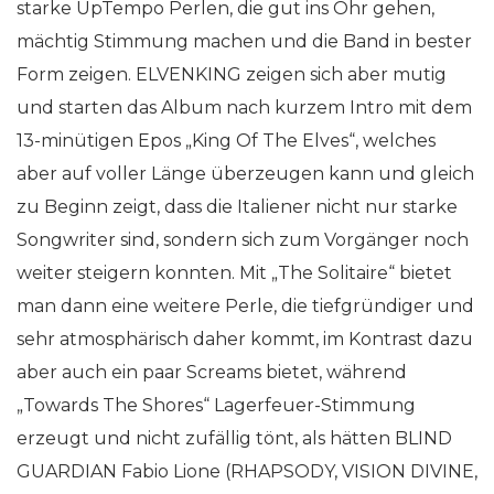
starke UpTempo Perlen, die gut ins Ohr gehen,
mächtig Stimmung machen und die Band in bester
Form zeigen. ELVENKING zeigen sich aber mutig
und starten das Album nach kurzem Intro mit dem
13-minütigen Epos „King Of The Elves“, welches
aber auf voller Länge überzeugen kann und gleich
zu Beginn zeigt, dass die Italiener nicht nur starke
Songwriter sind, sondern sich zum Vorgänger noch
weiter steigern konnten. Mit „The Solitaire“ bietet
man dann eine weitere Perle, die tiefgründiger und
sehr atmosphärisch daher kommt, im Kontrast dazu
aber auch ein paar Screams bietet, während
„Towards The Shores“ Lagerfeuer-Stimmung
erzeugt und nicht zufällig tönt, als hätten BLIND
GUARDIAN Fabio Lione (RHAPSODY, VISION DIVINE,