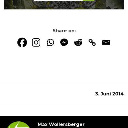
Share on:
3. Juni 2014
Max Wollersberger