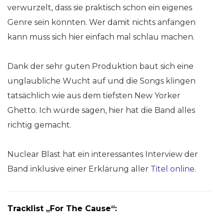
verwurzelt, dass sie praktisch schon ein eigenes
Genre sein könnten. Wer damit nichts anfangen
kann muss sich hier einfach mal schlau machen.
Dank der sehr guten Produktion baut sich eine
unglaubliche Wucht auf und die Songs klingen
tatsächlich wie aus dem tiefsten New Yorker
Ghetto. Ich würde sagen, hier hat die Band alles
richtig gemacht.
Nuclear Blast hat ein interessantes Interview der
Band inklusive einer Erklärung aller
Titel online
.
Tracklist „For The Cause“: