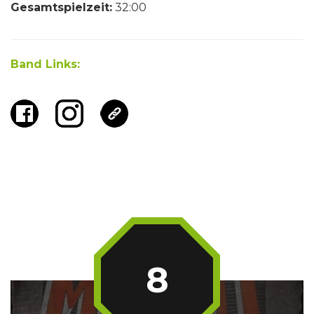
Gesamtspielzeit:
32:00
Band Links:
8