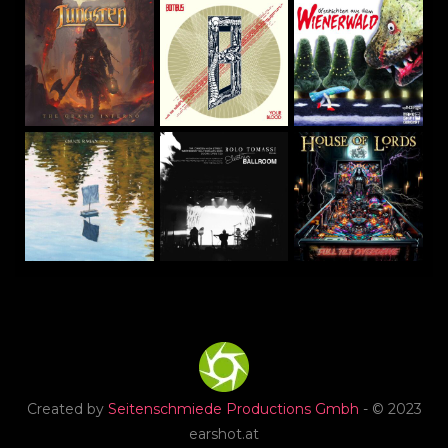
Created by
Seitenschmiede Productions Gmbh
- © 2023
earshot.at