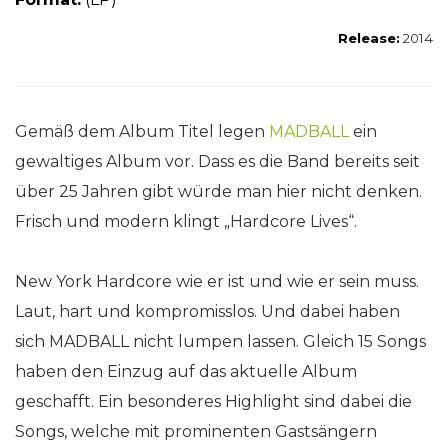
Release:
2014
Gemäß dem Album Titel legen
MADBALL
ein
gewaltiges Album vor. Dass es die Band bereits seit
über 25 Jahren gibt würde man hier nicht denken.
Frisch und modern klingt „Hardcore Lives“.
New York Hardcore wie er ist und wie er sein muss.
Laut, hart und kompromisslos. Und dabei haben
sich MADBALL nicht lumpen lassen. Gleich 15 Songs
haben den Einzug auf das aktuelle Album
geschafft. Ein besonderes Highlight sind dabei die
Songs, welche mit prominenten Gastsängern