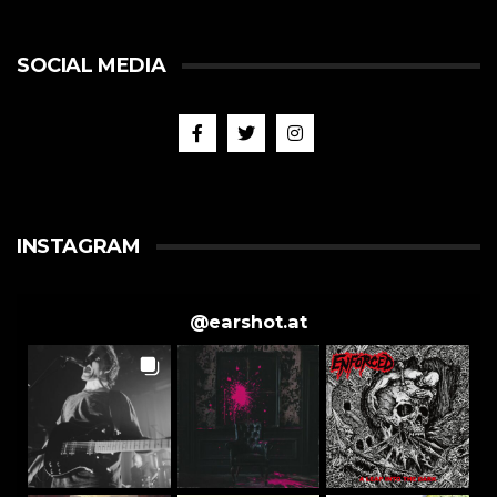
SOCIAL MEDIA
INSTAGRAM
@
earshot.at