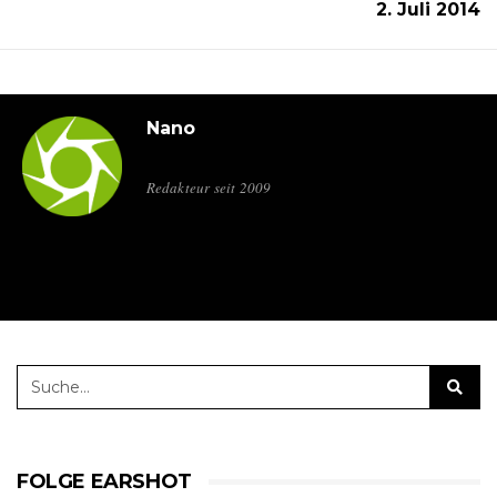
2. Juli 2014
Nano
Redakteur seit 2009
FOLGE EARSHOT