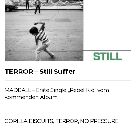
TERROR – Still Suffer
MADBALL – Erste Single „Rebel Kid“ vom
kommenden Album
GORILLA BISCUITS, TERROR, NO PRESSURE