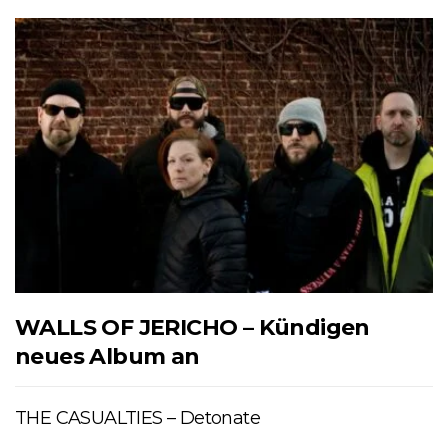
WALLS OF JERICHO – Kündigen
neues Album an
THE CASUALTIES – Detonate