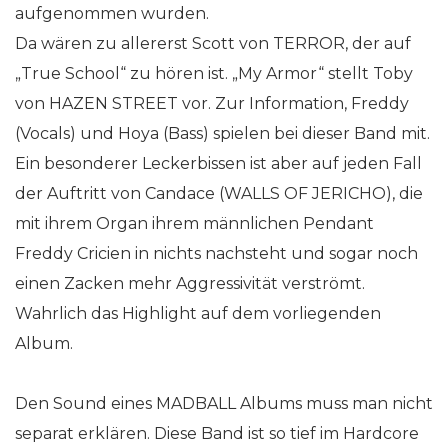
aufgenommen wurden.
Da wären zu allererst Scott von TERROR, der auf
„True School“ zu hören ist. „My Armor“ stellt Toby
von HAZEN STREET vor. Zur Information, Freddy
(Vocals) und Hoya (Bass) spielen bei dieser Band mit.
Ein besonderer Leckerbissen ist aber auf jeden Fall
der Auftritt von Candace (WALLS OF JERICHO), die
mit ihrem Organ ihrem männlichen Pendant
Freddy Cricien in nichts nachsteht und sogar noch
einen Zacken mehr Aggressivität verströmt.
Wahrlich das Highlight auf dem vorliegenden
Album.
Den Sound eines MADBALL Albums muss man nicht
separat erklären. Diese Band ist so tief im Hardcore