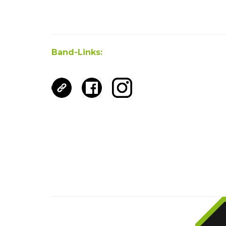
Band-Links: