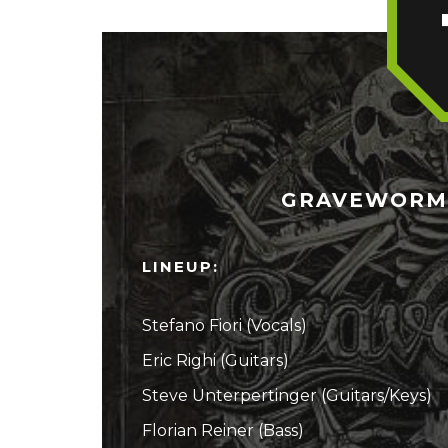
GRAVEWORM –
LINEUP:
Stefano Fiori (Vocals)
Eric Righi (Guitars)
Steve Unterpertinger (Guitars/Keys)
Florian Reiner (Bass)