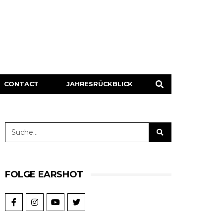
CONTACT
JAHRESRÜCKBLICK
FOLGE EARSHOT