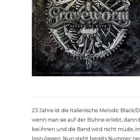
23 Jahre ist die Italienische Melodic Black
wenn man sie auf der Bühne erlebt, dann 
bei ihnen und die Band wird nicht müde, 
loszulassen. Nun steht bereits Nummer neu