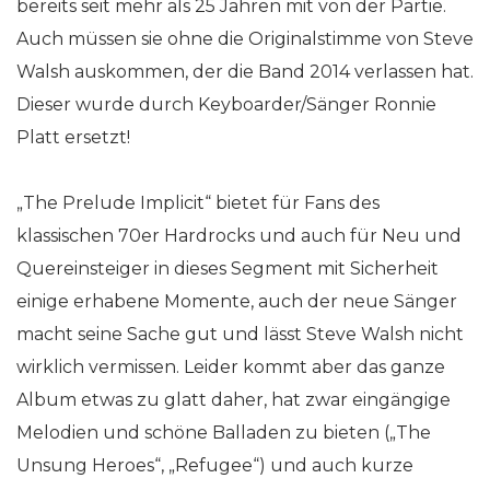
bereits seit mehr als 25 Jahren mit von der Partie.
Auch müssen sie ohne die Originalstimme von Steve
Walsh auskommen, der die Band 2014 verlassen hat.
Dieser wurde durch Keyboarder/Sänger Ronnie
Platt ersetzt!
„The Prelude Implicit“ bietet für Fans des
klassischen 70er Hardrocks und auch für Neu und
Quereinsteiger in dieses Segment mit Sicherheit
einige erhabene Momente, auch der neue Sänger
macht seine Sache gut und lässt Steve Walsh nicht
wirklich vermissen. Leider kommt aber das ganze
Album etwas zu glatt daher, hat zwar eingängige
Melodien und schöne Balladen zu bieten („The
Unsung Heroes“, „Refugee“) und auch kurze