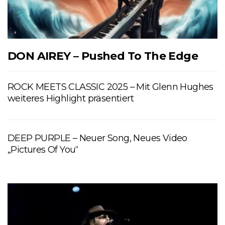
DON AIREY – Pushed To The Edge
ROCK MEETS CLASSIC 2025 – Mit Glenn Hughes
weiteres Highlight präsentiert
DEEP PURPLE – Neuer Song, Neues Video
„Pictures Of You“