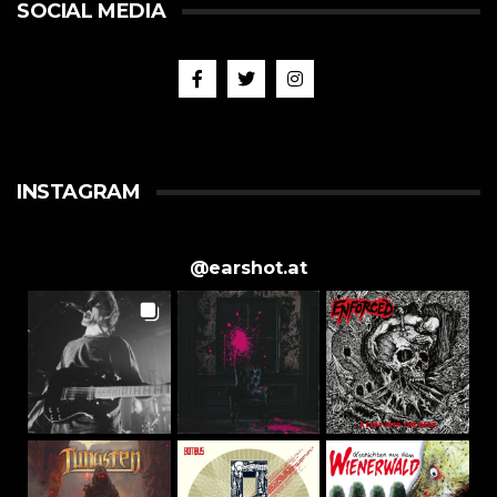
SOCIAL MEDIA
INSTAGRAM
@
earshot.at