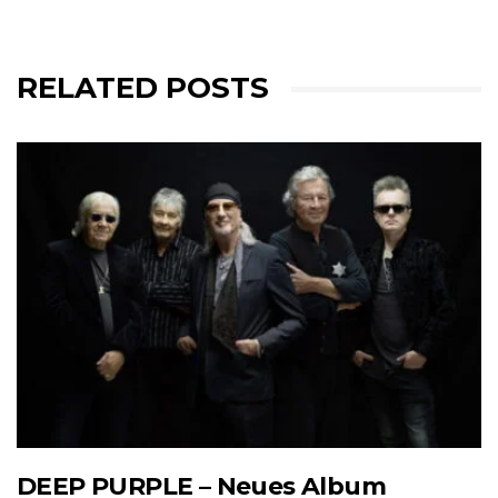
RELATED POSTS
DEEP PURPLE – Neues Album