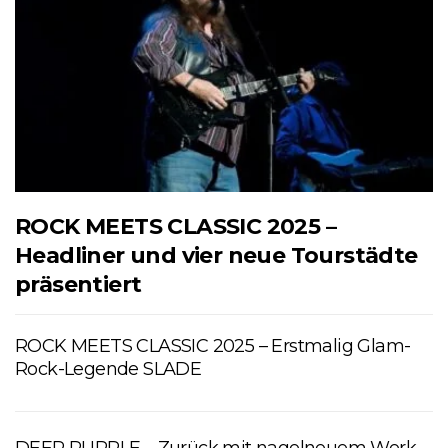
ROCK MEETS CLASSIC 2025 –
Headliner und vier neue Tourstädte
präsentiert
ROCK MEETS CLASSIC 2025 – Erstmalig Glam-
Rock-Legende SLADE