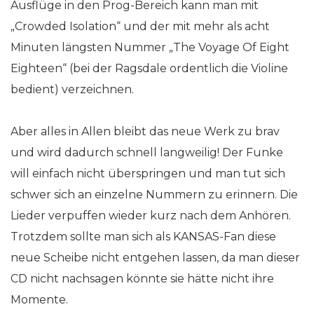
Ausflüge in den Prog-Bereich kann man mit
„Crowded Isolation“ und der mit mehr als acht
Minuten längsten Nummer „The Voyage Of Eight
Eighteen“ (bei der Ragsdale ordentlich die Violine
bedient) verzeichnen.
Aber alles in Allen bleibt das neue Werk zu brav
und wird dadurch schnell langweilig! Der Funke
will einfach nicht überspringen und man tut sich
schwer sich an einzelne Nummern zu erinnern. Die
Lieder verpuffen wieder kurz nach dem Anhören.
Trotzdem sollte man sich als KANSAS-Fan diese
neue Scheibe nicht entgehen lassen, da man dieser
CD nicht nachsagen könnte sie hätte nicht ihre
Momente.