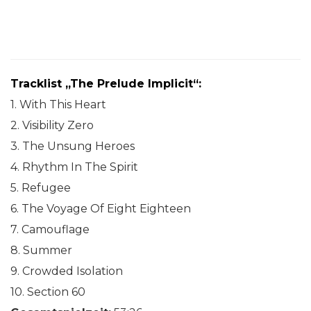
Tracklist „The Prelude Implicit“:
1. With This Heart
2. Visibility Zero
3. The Unsung Heroes
4. Rhythm In The Spirit
5. Refugee
6. The Voyage Of Eight Eighteen
7. Camouflage
8. Summer
9. Crowded Isolation
10. Section 60