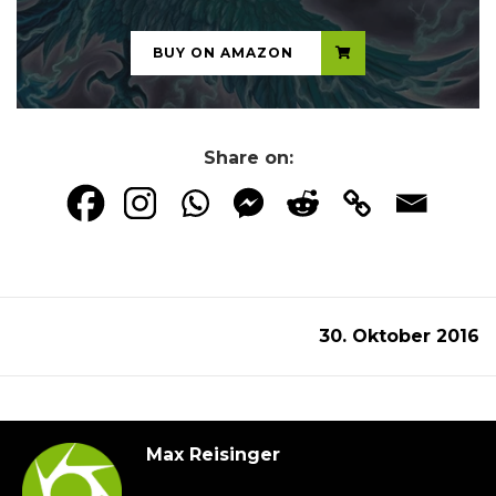
BUY ON AMAZON
Share on:
30. Oktober 2016
Max Reisinger