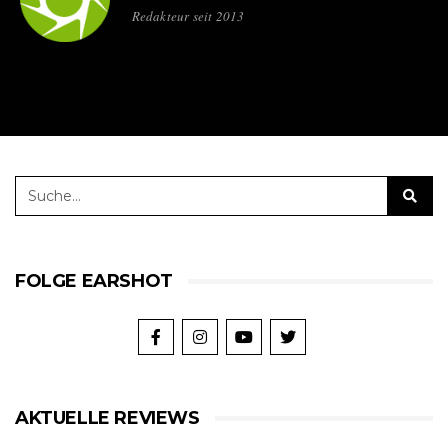
Redakteur seit 2013
FOLGE EARSHOT
AKTUELLE REVIEWS