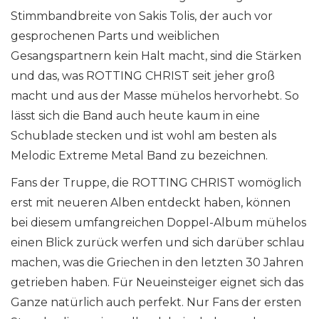
Stimmbandbreite von Sakis Tolis, der auch vor
gesprochenen Parts und weiblichen
Gesangspartnern kein Halt macht, sind die Stärken
und das, was ROTTING CHRIST seit jeher groß
macht und aus der Masse mühelos hervorhebt. So
lässt sich die Band auch heute kaum in eine
Schublade stecken und ist wohl am besten als
Melodic Extreme Metal Band zu bezeichnen.
Fans der Truppe, die ROTTING CHRIST womöglich
erst mit neueren Alben entdeckt haben, können
bei diesem umfangreichen Doppel-Album mühelos
einen Blick zurück werfen und sich darüber schlau
machen, was die Griechen in den letzten 30 Jahren
getrieben haben. Für Neueinsteiger eignet sich das
Ganze natürlich auch perfekt. Nur Fans der ersten