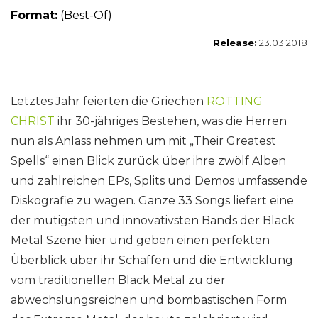
Format:
(Best-Of)
Release:
23.03.2018
Letztes Jahr feierten die Griechen
ROTTING
CHRIST
ihr 30-jähriges Bestehen, was die Herren
nun als Anlass nehmen um mit „Their Greatest
Spells“ einen Blick zurück über ihre zwölf Alben
und zahlreichen EPs, Splits und Demos umfassende
Diskografie zu wagen. Ganze 33 Songs liefert eine
der mutigsten und innovativsten Bands der Black
Metal Szene hier und geben einen perfekten
Überblick über ihr Schaffen und die Entwicklung
vom traditionellen Black Metal zu der
abwechslungsreichen und bombastischen Form