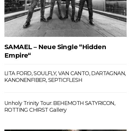
SAMAEL – Neue Single “Hidden
Empire“
LITA FORD, SOULFLY, VAN CANTO, DARTAGNAN,
KANONENFIBER, SEPTICFLESH
Unholy Trinity Tour: BEHEMOTH SATYRICON,
ROTTING CHIRST Gallery