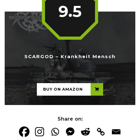
9.5
SCARGOD – Krankheit Mensch
...
BUY ON AMAZON
Share on: