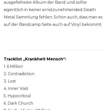
ausgefeilteste Album der Band und sollte
eigentlich in keiner ernstzunehmended Death
Metal Sammlung fehlen. Schön auch, dass man es
auf der Bandcamp Seite auch auf Vinyl bekommt.
Tracklist „Krankheit Mensch“:
1. 6 Million
2. Contradiction
3. Lost
4. Inner Void
5. Hypocritical
6. Dark Church