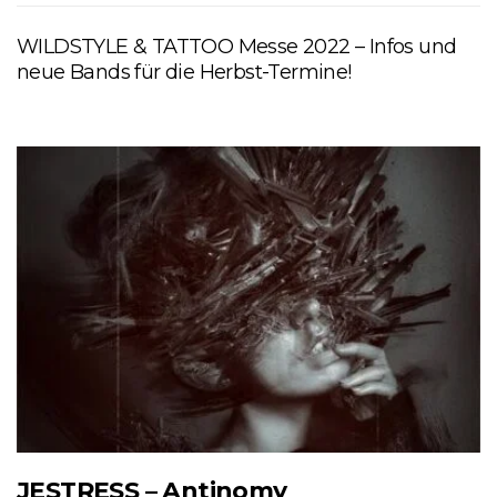
WILDSTYLE & TATTOO Messe 2022 – Infos und
neue Bands für die Herbst-Termine!
JESTRESS – Antinomy