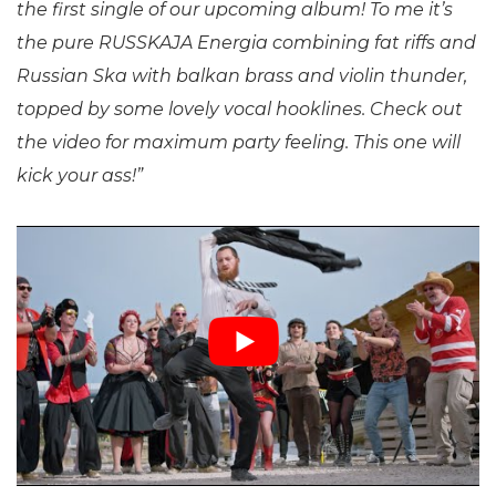
the first single of our upcoming album! To me it’s
the pure RUSSKAJA Energia combining fat riffs and
Russian Ska with balkan brass and violin thunder,
topped by some lovely vocal hooklines. Check out
the video for maximum party feeling. This one will
kick your ass!”