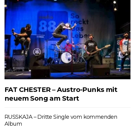
FAT CHESTER – Austro-Punks mit
neuem Song am Start
RUSSKAJA – Dritte Single vom kommenden
Album