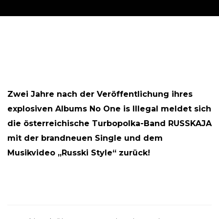
Zwei Jahre nach der Veröffentlichung ihres
explosiven Albums No One is Illegal meldet sich
die österreichische Turbopolka-Band RUSSKAJA
mit der brandneuen Single und dem
Musikvideo „Russki Style“ zurück!