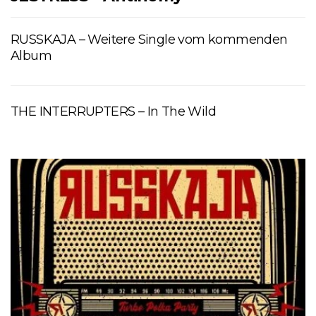
RUSSKAJA – Weitere Single vom kommenden
Album
THE INTERRUPTERS – In The Wild