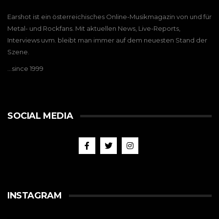
Earshot ist ein österreichisches Online-Musikmagazin von und für
Metal- und Rockfans. Mit aktuellen News, Live-Reports,
Interviews uvm. bleibt man immer auf dem neuesten Stand der
Szene.
…since 1999
SOCIAL MEDIA
INSTAGRAM