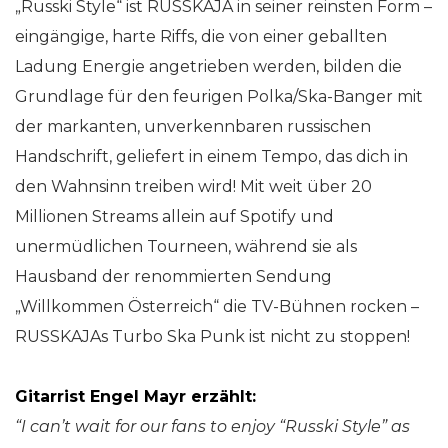
„Russki Style“ ist RUSSKAJA in seiner reinsten Form –
eingängige, harte Riffs, die von einer geballten
Ladung Energie angetrieben werden, bilden die
Grundlage für den feurigen Polka/Ska-Banger mit
der markanten, unverkennbaren russischen
Handschrift, geliefert in einem Tempo, das dich in
den Wahnsinn treiben wird! Mit weit über 20
Millionen Streams allein auf Spotify und
unermüdlichen Tourneen, während sie als
Hausband der renommierten Sendung
„Willkommen Österreich“ die TV-Bühnen rocken –
RUSSKAJAs Turbo Ska Punk ist nicht zu stoppen!
Gitarrist Engel Mayr erzählt:
“I can’t wait for our fans to enjoy “Russki Style” as