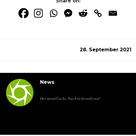
Share on:
28. September 2021
News
Der metallische Nachrichtendienst!