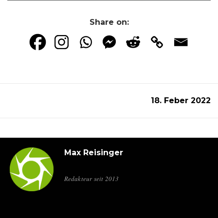
Share on:
18. Feber 2022
Max Reisinger
Redakteur seit 2013