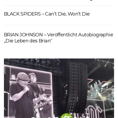
BLACK SPIDERS – Can’t Die, Won’t Die
BRIAN JOHNSON – Veröffentlicht Autobiographie
„Die Leben des Brian“