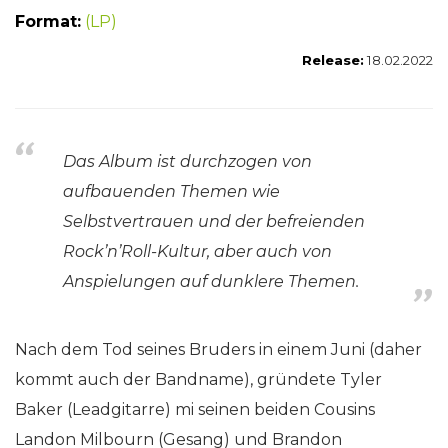
Format:
(LP)
Release:
18.02.2022
Das Album ist durchzogen von
aufbauenden Themen wie
Selbstvertrauen und der befreienden
Rock’n’Roll-Kultur, aber auch von
Anspielungen auf dunklere Themen.
Nach dem Tod seines Bruders in einem Juni (daher
kommt auch der Bandname), gründete Tyler
Baker (Leadgitarre) mi seinen beiden Cousins
Landon Milbourn (Gesang) und Brandon