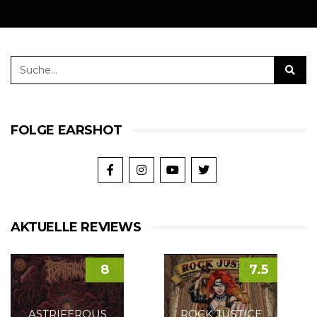
FOLGE EARSHOT
AKTUELLE REVIEWS
8
7.5
ASTRIFEROUS
ROCK JUSTICE