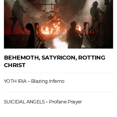
BEHEMOTH, SATYRICON, ROTTING
CHRIST
YOTH IRIA – Blazing Inferno
SUICIDAL ANGELS – Profane Prayer