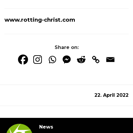
www.rotting-christ.com
Share on:
22. April 2022
News