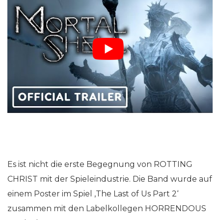
Es ist nicht die erste Begegnung von ROTTING
CHRIST mit der Spieleindustrie. Die Band wurde auf
einem Poster im Spiel ‚The Last of Us Part 2‘
zusammen mit den Labelkollegen HORRENDOUS