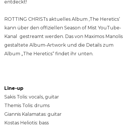
entdeckt!
ROTTING CHRISTs aktuelles Album ‚The Heretics‘
kann über den offiziellen Season of Mist YouTube-
Kanal gestreamt werden. Das von Maximos Manolis
gestaltete Album-Artwork und die Details zum
Album „The Heretics“ findet ihr unten.
Line-up
Sakis Tolis: vocals, guitar
Themis Tolis: drums
Giannis Kalamatas: guitar
Kostas Heliotis: bass