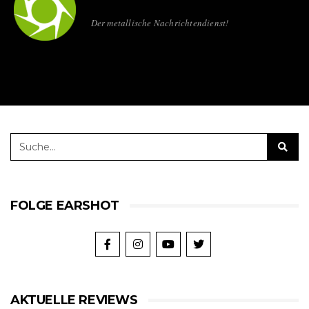
Der metallische Nachrichtendienst!
FOLGE EARSHOT
AKTUELLE REVIEWS