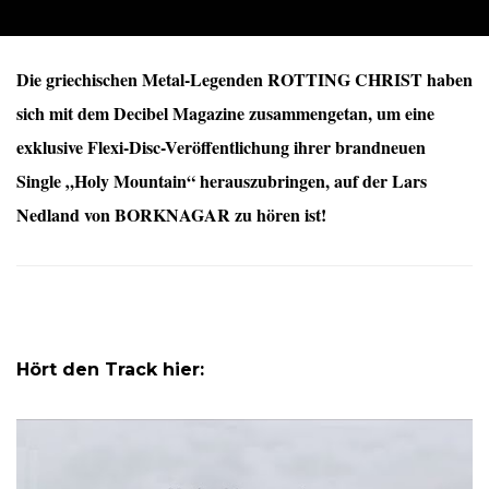
Die griechischen Metal-Legenden ROTTING CHRIST haben
sich mit dem Decibel Magazine zusammengetan, um eine
exklusive Flexi-Disc-Veröffentlichung ihrer brandneuen
Single „Holy Mountain“ herauszubringen, auf der Lars
Nedland von BORKNAGAR zu hören ist!
Hört den Track hier: