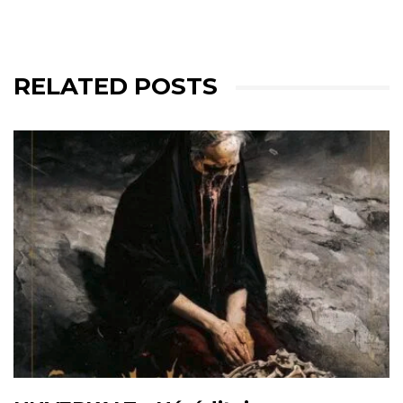
RELATED POSTS