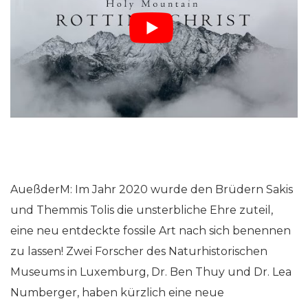
AueßderM: Im Jahr 2020 wurde den Brüdern Sakis
und Themmis Tolis die unsterbliche Ehre zuteil,
eine neu entdeckte fossile Art nach sich benennen
zu lassen! Zwei Forscher des Naturhistorischen
Museums in Luxemburg, Dr. Ben Thuy und Dr. Lea
Numberger, haben kürzlich eine neue