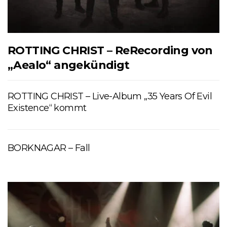
ROTTING CHRIST – ReRecording von
„Aealo“ angekündigt
ROTTING CHRIST – Live-Album „35 Years Of Evil
Existence“ kommt
BORKNAGAR – Fall