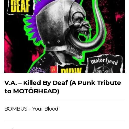
V.A. – Killed By Deaf (A Punk Tribute
to MOTÖRHEAD)
BOMBUS – Your Blood