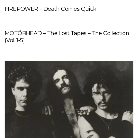
FIREPÖWER – Death Comes Quick
MOTÖRHEAD – The Löst Tapes – The Collection
(Vol. 1-5)