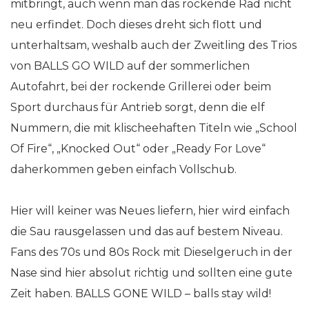
mitbringt, auch wenn man das rockende Rad nicht
neu erfindet. Doch dieses dreht sich flott und
unterhaltsam, weshalb auch der Zweitling des Trios
von BALLS GO WILD auf der sommerlichen
Autofahrt, bei der rockende Grillerei oder beim
Sport durchaus für Antrieb sorgt, denn die elf
Nummern, die mit klischeehaften Titeln wie „School
Of Fire“, „Knocked Out“ oder „Ready For Love“
daherkommen geben einfach Vollschub.
Hier will keiner was Neues liefern, hier wird einfach
die Sau rausgelassen und das auf bestem Niveau.
Fans des 70s und 80s Rock mit Dieselgeruch in der
Nase sind hier absolut richtig und sollten eine gute
Zeit haben. BALLS GONE WILD – balls stay wild!