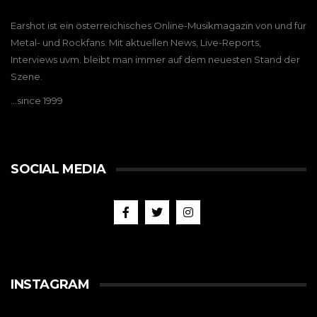
Earshot ist ein österreichisches Online-Musikmagazin von und für
Metal- und Rockfans. Mit aktuellen News, Live-Reports,
Interviews uvm. bleibt man immer auf dem neuesten Stand der
Szene.
…since 1999
SOCIAL MEDIA
INSTAGRAM