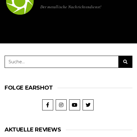
Der metallische Nachrichtendienst!
FOLGE EARSHOT
AKTUELLE REVIEWS