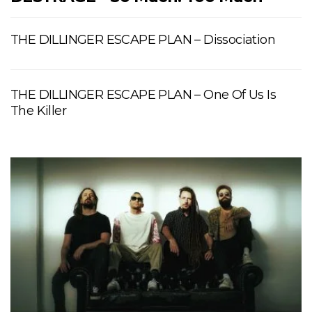
THE DILLINGER ESCAPE PLAN – Dissociation
THE DILLINGER ESCAPE PLAN – One Of Us Is
The Killer