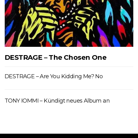
DESTRAGE – The Chosen One
DESTRAGE – Are You Kidding Me? No
TONY IOMMI – Kündigt neues Album an