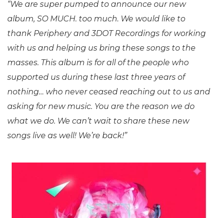
“We are super pumped to announce our new
album, SO MUCH. too much. We would like to
thank Periphery and 3DOT Recordings for working
with us and helping us bring these songs to the
masses. This album is for all of the people who
supported us during these last three years of
nothing… who never ceased reaching out to us and
asking for new music. You are the reason we do
what we do. We can’t wait to share these new
songs live as well! We’re back!”