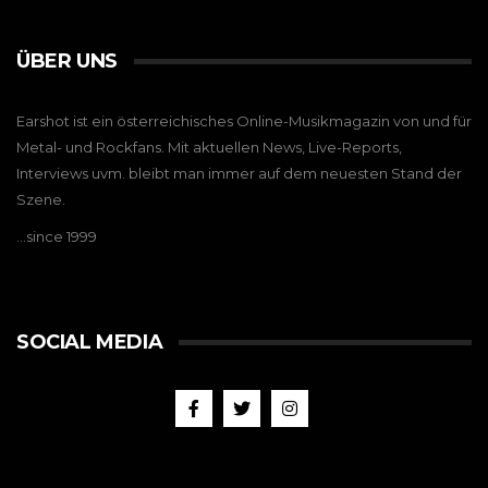
ÜBER UNS
Earshot ist ein österreichisches Online-Musikmagazin von und für
Metal- und Rockfans. Mit aktuellen News, Live-Reports,
Interviews uvm. bleibt man immer auf dem neuesten Stand der
Szene.
…since 1999
SOCIAL MEDIA