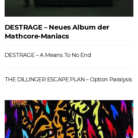
DESTRAGE – Neues Album der
Mathcore-Maniacs
DESTRAGE – A Means To No End
THE DILLINGER ESCAPE PLAN – Option Paralysis