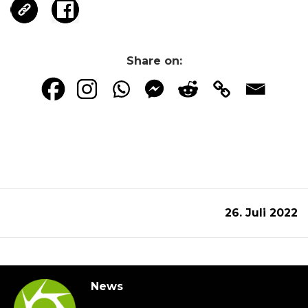
Share on:
26. Juli 2022
News