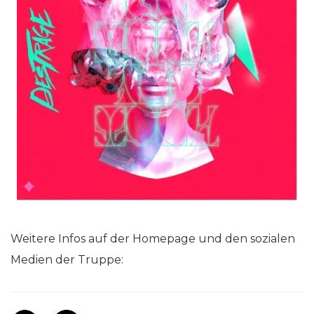
Weitere Infos auf der Homepage und den sozialen
Medien der Truppe: