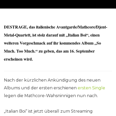
DESTRAGE, das italienische Avantgarde/Mathcore/Djent-
Metal-Quartett, ist stolz darauf mit „Italian Boi“, einen
weiteren Vorgeschmack auf ihr kommendes Album „So
Much. Too Much.“ zu geben, das am 16. September
erscheinen wird.
Nach der kürzlichen Ankündigung des neuen
Albums und der ersten erschienen
ersten Single
legen die Mathcore-Wahsninnigen nun nach.
„Italian Boi“ ist jetzt überall zum Streaming