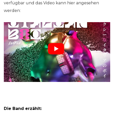
verfügbar und das Video kann hier angesehen
werden:
Die Band erzählt: