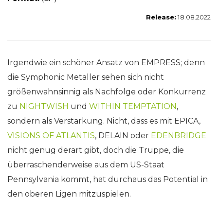
Release:
18.08.2022
Irgendwie ein schöner Ansatz von EMPRESS; denn
die Symphonic Metaller sehen sich nicht
größenwahnsinnig als Nachfolge oder Konkurrenz
zu
NIGHTWISH
und
WITHIN TEMPTATION
,
sondern als Verstärkung. Nicht, dass es mit EPICA,
VISIONS OF ATLANTIS
, DELAIN oder
EDENBRIDGE
nicht genug derart gibt, doch die Truppe, die
überraschenderweise aus dem US-Staat
Pennsylvania kommt, hat durchaus das Potential in
den oberen Ligen mitzuspielen.