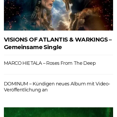
VISIONS OF ATLANTIS & WARKINGS –
Gemeinsame Single
MARCO HIETALA – Roses From The Deep
DOMINUM – Kündigen neues Album mit Video-
Veröffentlichung an