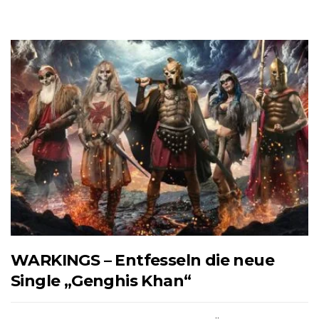
WARKINGS – Entfesseln die neue
Single „Genghis Khan“