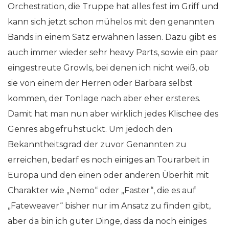
Orchestration, die Truppe hat alles fest im Griff und
kann sich jetzt schon mühelos mit den genannten
Bands in einem Satz erwähnen lassen. Dazu gibt es
auch immer wieder sehr heavy Parts, sowie ein paar
eingestreute Growls, bei denen ich nicht weiß, ob
sie von einem der Herren oder Barbara selbst
kommen, der Tonlage nach aber eher ersteres.
Damit hat man nun aber wirklich jedes Klischee des
Genres abgefrühstückt. Um jedoch den
Bekanntheitsgrad der zuvor Genannten zu
erreichen, bedarf es noch einiges an Tourarbeit in
Europa und den einen oder anderen Überhit mit
Charakter wie „Nemo“ oder „Faster“, die es auf
„Fateweaver“ bisher nur im Ansatz zu finden gibt,
aber da bin ich guter Dinge, dass da noch einiges