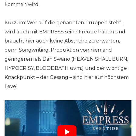
kommen wird.
Kurzum: Wer auf die genannten Truppen steht,
wird auch mit EMPRESS seine Freude haben und
braucht hier auch keine Abstriche zu erwarten,
denn Songwriting, Produktion von niemand
geringerem als Dan Swanö (HEAVEN SHALL BURN,
HYPOCRISY, BLOODBATH uvm.) und der wichtige
Knackpunkt – der Gesang – sind hier auf höchstem
Level.