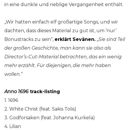
in eine dunkle und neblige Vergangenheit enthält.
„Wir hatten einfach elf großartige Songs, und wir
dachten, dass dieses Material zu gut ist, um ’nur‘
Bonustracks zu sein“,
erklärt Sevänen.
„
Sie sind Teil
der großen Geschichte, man kann sie also als
Director’s-Cut-Material betrachten, das ein wenig
mehr erzählt. Für diejenigen, die mehr haben
wollen.“
Anno 1696
track-listing
1. 1696
2. White Christ (feat. Sakis Tolis)
3. Godforsaken (feat. Johanna Kurkela)
4. Lilian