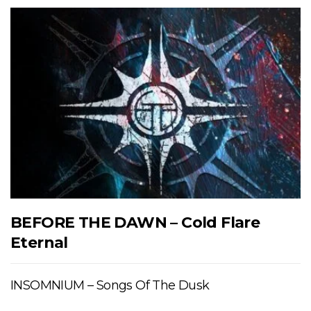
BEFORE THE DAWN – Cold Flare
Eternal
INSOMNIUM – Songs Of The Dusk