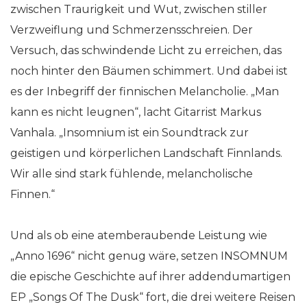
zwischen Traurigkeit und Wut, zwischen stiller
Verzweiflung und Schmerzensschreien. Der
Versuch, das schwindende Licht zu erreichen, das
noch hinter den Bäumen schimmert. Und dabei ist
es der Inbegriff der finnischen Melancholie. „Man
kann es nicht leugnen“, lacht Gitarrist Markus
Vanhala. „Insomnium ist ein Soundtrack zur
geistigen und körperlichen Landschaft Finnlands.
Wir alle sind stark fühlende, melancholische
Finnen.“
Und als ob eine atemberaubende Leistung wie
„Anno 1696“ nicht genug wäre, setzen INSOMNUM
die epische Geschichte auf ihrer addendumartigen
EP „Songs Of The Dusk“ fort, die drei weitere Reisen