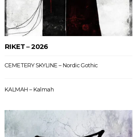
RIKET – 2026
CEMETERY SKYLINE – Nordic Gothic
KALMAH – Kalmah