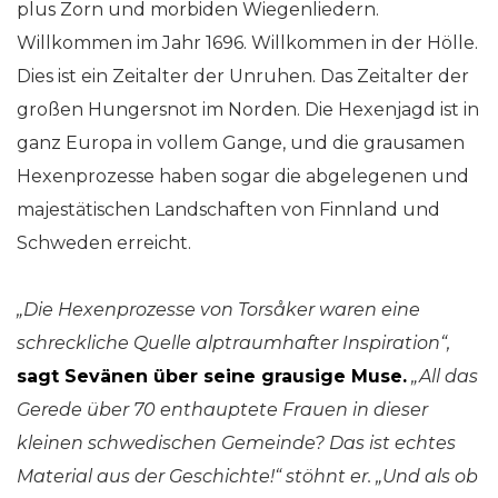
plus Zorn und morbiden Wiegenliedern.
Willkommen im Jahr 1696. Willkommen in der Hölle.
Dies ist ein Zeitalter der Unruhen. Das Zeitalter der
großen Hungersnot im Norden. Die Hexenjagd ist in
ganz Europa in vollem Gange, und die grausamen
Hexenprozesse haben sogar die abgelegenen und
majestätischen Landschaften von Finnland und
Schweden erreicht.
„Die Hexenprozesse von Torsåker waren eine
schreckliche Quelle alptraumhafter Inspiration“,
sagt Sevänen über seine grausige Muse.
„All das
Gerede über 70 enthauptete Frauen in dieser
kleinen schwedischen Gemeinde? Das ist echtes
Material aus der Geschichte!“ stöhnt er. „Und als ob