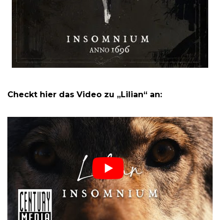
Checkt hier das Video zu „Lilian“ an: