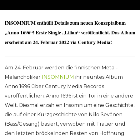
INSOMNIUM enthüllt Details zum neuen Konzeptalbum
„Anno 1696“! Erste Single „Lilian“ veröffentlicht. Das Album
erscheint am 24. Februar 2022 via Century Media!
Am 24. Februar werden die finnischen Metal-
Melancholiker
INSOMNIUM
ihr neuntes Album
Anno 1696 über Century Media Records
veröffentlichen. Anno 1696 ist ein Tor in eine andere
Welt. Diesmal erzählen Insomnium eine Geschichte,
die auf einer Kurzgeschichte von Niilo Sevänen
(Bass/Gesang) basiert, verwoben mit Trauer und
den letzten bröckelnden Resten von Hoffnung,