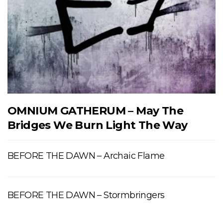
OMNIUM GATHERUM – May The
Bridges We Burn Light The Way
BEFORE THE DAWN – Archaic Flame
BEFORE THE DAWN – Stormbringers