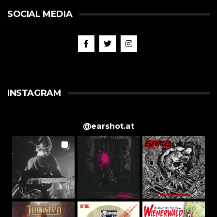
SOCIAL MEDIA
INSTAGRAM
@
earshot.at