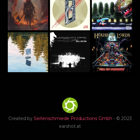
Created by
Seitenschmiede Productions Gmbh
- © 2023
earshot.at