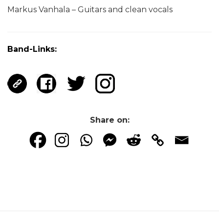
Markus Vanhala – Guitars and clean vocals
Band-Links:
Share on: