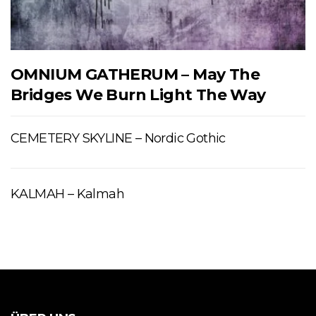
OMNIUM GATHERUM – May The
Bridges We Burn Light The Way
CEMETERY SKYLINE – Nordic Gothic
KALMAH – Kalmah