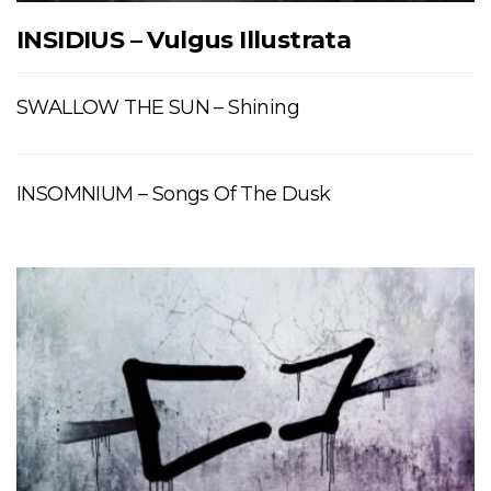
INSIDIUS – Vulgus Illustrata
SWALLOW THE SUN – Shining
INSOMNIUM – Songs Of The Dusk