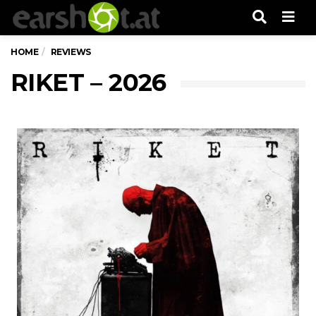
Men
HOME
REVIEWS
RIKET – 2026