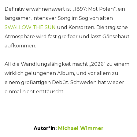
Definitiv erwähnenswert ist „1897: Mot Polen“, ein
langsamer, intensiver Song im Sog von alten
SWALLOW THE SUN
und Konsorten. Die tragische
Atmosphäre wird fast greifbar und lässt Gänsehaut
aufkommen.
All die Wandlungsfähigkeit macht „2026“ zu einem
wirklich gelungenen Album, und vor allem zu
einem großartigen Debüt. Schweden hat wieder
einmal nicht enttäuscht.
Autor*in:
Michael Wimmer