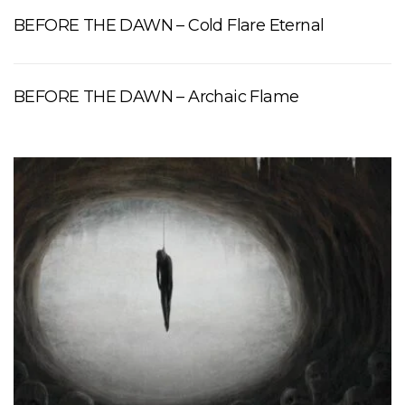
BEFORE THE DAWN – Cold Flare Eternal
BEFORE THE DAWN – Archaic Flame