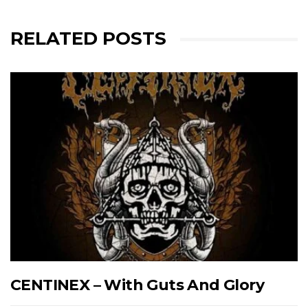
RELATED POSTS
CENTINEX – With Guts And Glory