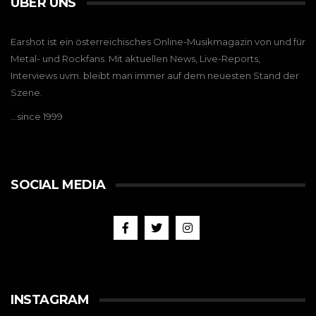
ÜBER UNS
Earshot ist ein österreichisches Online-Musikmagazin von und für
Metal- und Rockfans. Mit aktuellen News, Live-Reports,
Interviews uvm. bleibt man immer auf dem neuesten Stand der
Szene.
…since 1999
SOCIAL MEDIA
INSTAGRAM