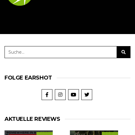
FOLGE EARSHOT
AKTUELLE REVIEWS