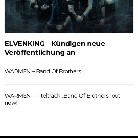
ELVENKING – Kündigen neue
Veröffentlichung an
WARMEN – Band Of Brothers
WARMEN – Titeltrack „Band Of Brothers“ out
now!