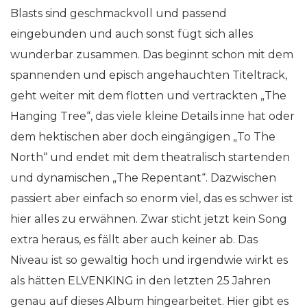
Blasts sind geschmackvoll und passend
eingebunden und auch sonst fügt sich alles
wunderbar zusammen. Das beginnt schon mit dem
spannenden und episch angehauchten Titeltrack,
geht weiter mit dem flotten und vertrackten „The
Hanging Tree“, das viele kleine Details inne hat oder
dem hektischen aber doch eingängigen „To The
North“ und endet mit dem theatralisch startenden
und dynamischen „The Repentant“. Dazwischen
passiert aber einfach so enorm viel, das es schwer ist
hier alles zu erwähnen. Zwar sticht jetzt kein Song
extra heraus, es fällt aber auch keiner ab. Das
Niveau ist so gewaltig hoch und irgendwie wirkt es
als hätten ELVENKING in den letzten 25 Jahren
genau auf dieses Album hingearbeitet. Hier gibt es