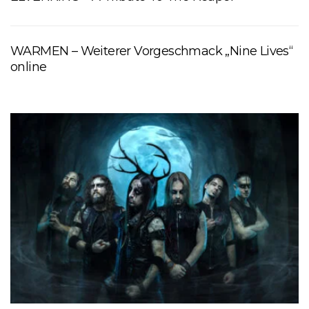
WARMEN – Weiterer Vorgeschmack „Nine Lives“
online