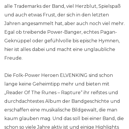
alle Trademarks der Band, viel Herzblut, Spielspaß
und auch etwas Frust, der sich in den letzten
Jahren angesammelt hat, aber auch noch viel mehr.
Egal ob treibende Power-Banger, echtes Pagan-
Geknüppel oder gefühlvolle bis epische Hymnen,
hier ist alles dabei und macht eine unglaubliche
Freude.
Die Folk-Power Heroen ELVENKING sind schon
lange keine Geheimtipp mehr und bieten mit
„Reader Of The Runes – Rapture“ ihr reifstes und
durchdachtestes Album der Bandgeschichte und
erschaffen eine musikalische Bildgewalt, die man
kaum glauben mag. Und das soll bei einer Band, die
schon so viele Jahre aktiv ist und einige Highlights