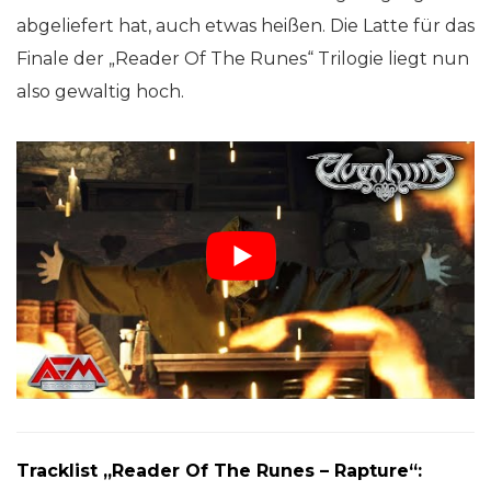
abgeliefert hat, auch etwas heißen. Die Latte für das
Finale der „Reader Of The Runes“ Trilogie liegt nun
also gewaltig hoch.
Tracklist „Reader Of The Runes – Rapture“: