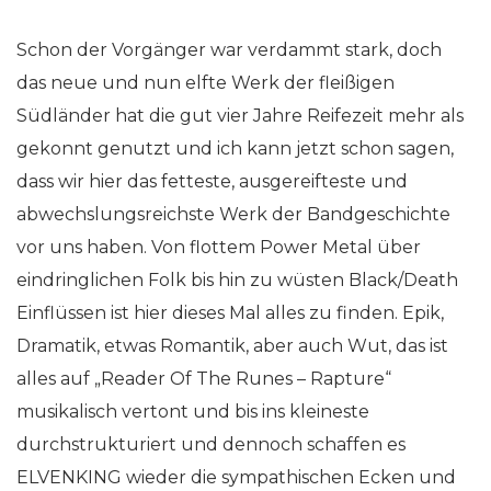
Schon der Vorgänger war verdammt stark, doch
das neue und nun elfte Werk der fleißigen
Südländer hat die gut vier Jahre Reifezeit mehr als
gekonnt genutzt und ich kann jetzt schon sagen,
dass wir hier das fetteste, ausgereifteste und
abwechslungsreichste Werk der Bandgeschichte
vor uns haben. Von flottem Power Metal über
eindringlichen Folk bis hin zu wüsten Black/Death
Einflüssen ist hier dieses Mal alles zu finden. Epik,
Dramatik, etwas Romantik, aber auch Wut, das ist
alles auf „Reader Of The Runes – Rapture“
musikalisch vertont und bis ins kleineste
durchstrukturiert und dennoch schaffen es
ELVENKING wieder die sympathischen Ecken und