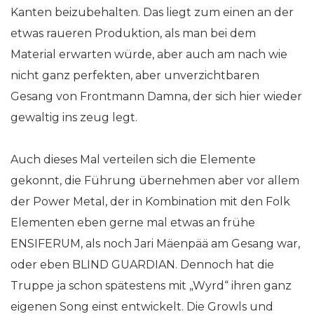
Kanten beizubehalten. Das liegt zum einen an der
etwas raueren Produktion, als man bei dem
Material erwarten würde, aber auch am nach wie
nicht ganz perfekten, aber unverzichtbaren
Gesang von Frontmann Damna, der sich hier wieder
gewaltig ins zeug legt.
Auch dieses Mal verteilen sich die Elemente
gekonnt, die Führung übernehmen aber vor allem
der Power Metal, der in Kombination mit den Folk
Elementen eben gerne mal etwas an frühe
ENSIFERUM, als noch Jari Mäenpää am Gesang war,
oder eben BLIND GUARDIAN. Dennoch hat die
Truppe ja schon spätestens mit „Wyrd“ ihren ganz
eigenen Song einst entwickelt. Die Growls und