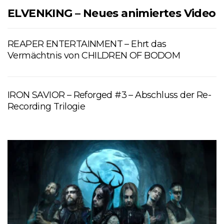
ELVENKING – Neues animiertes Video
REAPER ENTERTAINMENT – Ehrt das
Vermächtnis von CHILDREN OF BODOM
IRON SAVIOR – Reforged #3 – Abschluss der Re-
Recording Trilogie