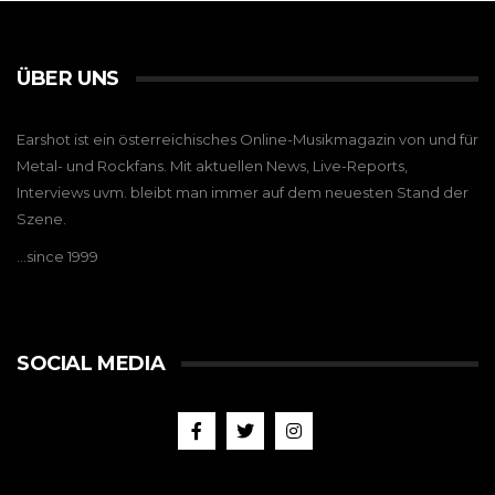
ÜBER UNS
Earshot ist ein österreichisches Online-Musikmagazin von und für
Metal- und Rockfans. Mit aktuellen News, Live-Reports,
Interviews uvm. bleibt man immer auf dem neuesten Stand der
Szene.
…since 1999
SOCIAL MEDIA