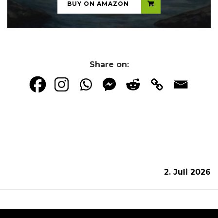
BUY ON AMAZON
Share on:
2. Juli 2026