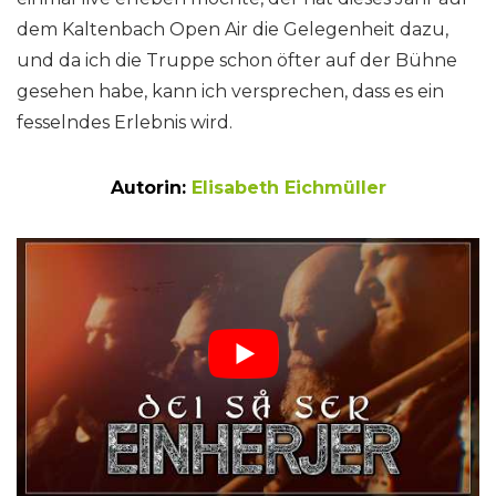
dem Kaltenbach Open Air die Gelegenheit dazu,
und da ich die Truppe schon öfter auf der Bühne
gesehen habe, kann ich versprechen, dass es ein
fesselndes Erlebnis wird.
Autorin:
Elisabeth Eichmüller