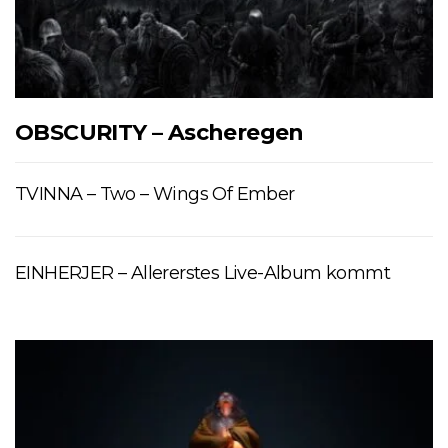
OBSCURITY – Ascheregen
TVINNA – Two – Wings Of Ember
EINHERJER – Allererstes Live-Album kommt