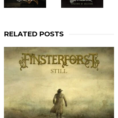
RELATED POSTS