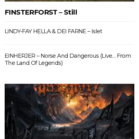
FINSTERFORST – Still
LINDY-FAY HELLA & DEI FARNE – Islet
EINHERJER – Norse And Dangerous (Live… From
The Land Of Legends)