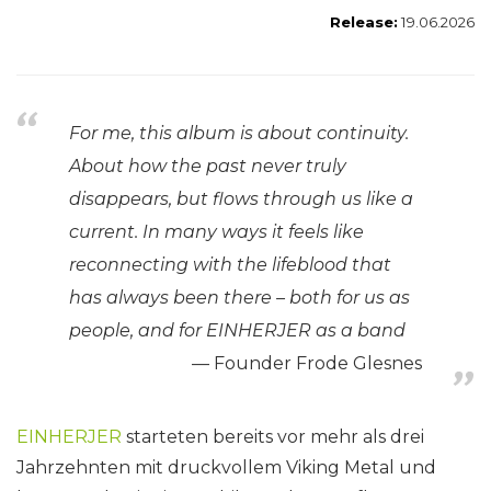
Release:
19.06.2026
For me, this album is about continuity.
About how the past never truly
disappears, but flows through us like a
current. In many ways it feels like
reconnecting with the lifeblood that
has always been there – both for us as
people, and for EINHERJER as a band
Founder Frode Glesnes
EINHERJER
starteten bereits vor mehr als drei
Jahrzehnten mit druckvollem Viking Metal und