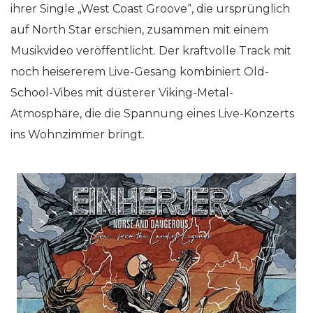
ihrer Single „West Coast Groove“, die ursprünglich
auf North Star erschien, zusammen mit einem
Musikvideo veröffentlicht. Der kraftvolle Track mit
noch heisererem Live-Gesang kombiniert Old-
School-Vibes mit düsterer Viking-Metal-
Atmosphäre, die die Spannung eines Live-Konzerts
ins Wohnzimmer bringt.