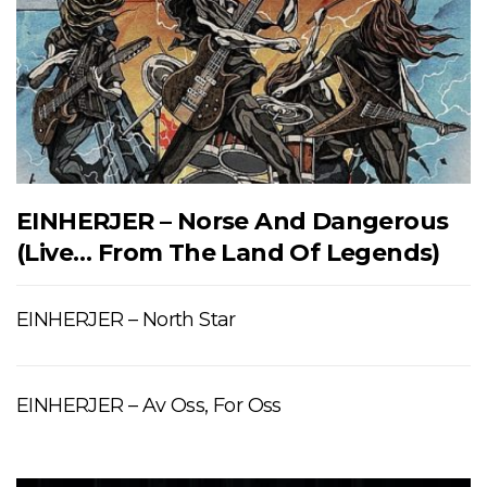
EINHERJER – Norse And Dangerous
(Live… From The Land Of Legends)
EINHERJER – North Star
EINHERJER – Av Oss, For Oss