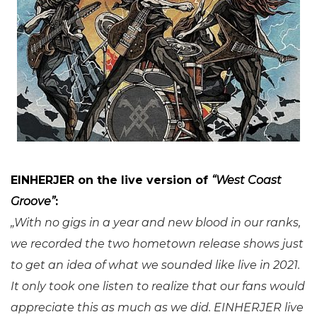
EINHERJER on the live version of
“West Coast
Groove”
:
„With no gigs in a year and new blood in our ranks,
we recorded the two hometown release shows just
to get an idea of what we sounded like live in 2021.
It only took one listen to realize that our fans would
appreciate this as much as we did. EINHERJER live