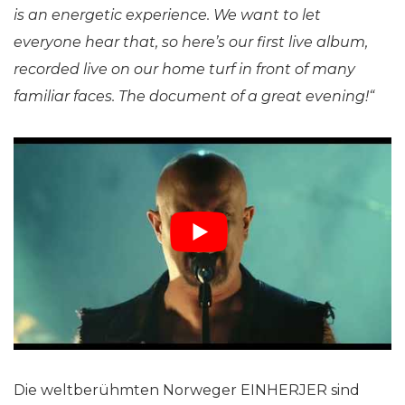
is an energetic experience. We want to let
everyone hear that, so here’s our first live album,
recorded live on our home turf in front of many
familiar faces. The document of a great evening!“
Die weltberühmten Norweger EINHERJER sind