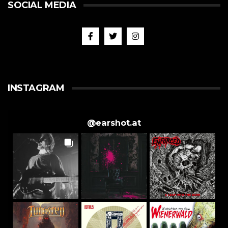
SOCIAL MEDIA
INSTAGRAM
@
earshot.at