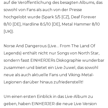
auf die Veröffentlichung des besagten Albums, das
sowohl von Fans als auch von der Presse
hochgelobt wurde (Spark 5/5 [CZ], Deaf Forever
8/10 [DE], Hardline 8.5/10 [DE], Metal Hammer 8/10
[UK]).
Norse And Dangerous (Live… From The Land Of
Legends) enthält nicht nur Songs von North Star,
sondern fasst EINHERJERs Diskographie wunderbar
zusammen und bietet ein Live-Juwel, das sowohl
neue als auch aktuelle Fans und Viking-Metal-
Legionen darüber hinaus zufriedenstellt!
Um einen ersten Einblick in das Live-Album zu
geben, haben EINHERJER die neue Live-Version