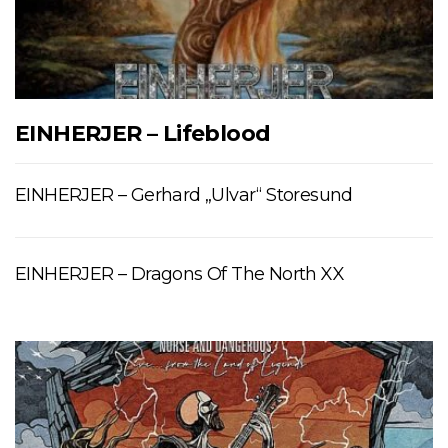
EINHERJER – Lifeblood
EINHERJER – Gerhard „Ulvar“ Storesund
EINHERJER – Dragons Of The North XX