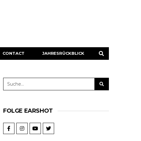
CONTACT
JAHRESRÜCKBLICK
FOLGE EARSHOT