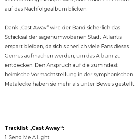
auf das Nachfolgealbum blicken.
Dank „Cast Away“ wird der Band sicherlich das
Schicksal der sagenumwobenen Stadt Atlantis
erspart bleiben, da sich sicherlich viele Fans dieses
Genres aufmachen werden, um das Album zu
entdecken. Den Anspruch auf die zumindest
heimische Vormachtstellung in der symphonischen
Metalecke haben sie mehr als unter Beweis gestellt.
Tracklist „Cast Away“:
1. Send Me A Light