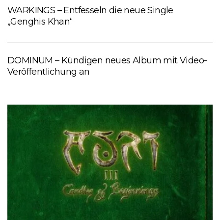
WARKINGS – Entfesseln die neue Single
„Genghis Khan“
DOMINUM – Kündigen neues Album mit Video-
Veröffentlichung an