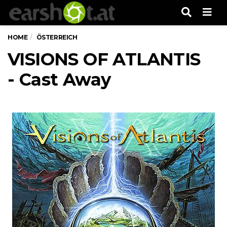
Men
HOME
ÖSTERREICH
VISIONS OF ATLANTIS
- Cast Away