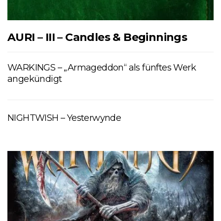
AURI – III – Candles & Beginnings
WARKINGS – „Armageddon“ als fünftes Werk
angekündigt
NIGHTWISH – Yesterwynde