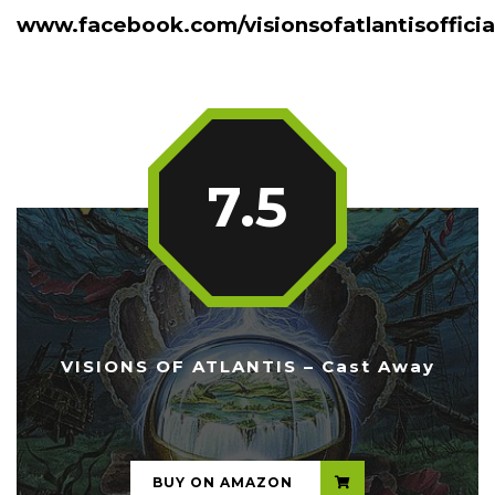
www.facebook.com/visionsofatlantisofficia
7.5
VISIONS OF ATLANTIS – Cast Away
...
BUY ON AMAZON