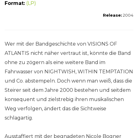
Format:
(LP)
Release:
2004
Wer mit der Bandgeschichte von VISIONS OF
ATLANTIS nicht näher vertraut ist, könnte die Band
ohne zu zögern als eine weitere Band im
Fahrwasser von NIGHTWISH, WITHIN TEMPTATION
und Co. abstempeln. Doch wenn man weiß, dass die
Steirer seit dem Jahre 2000 bestehen und seitdem
konsequent und zielstrebig ihren musikalischen
Weg verfolgen, ändert das die Sichtweise
schlagartig.
Ausstaffiert mit der begnadeten Nicole Bogner