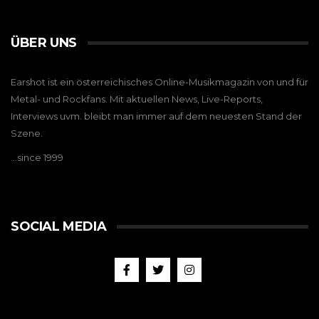
ÜBER UNS
Earshot ist ein österreichisches Online-Musikmagazin von und für
Metal- und Rockfans. Mit aktuellen News, Live-Reports,
Interviews uvm. bleibt man immer auf dem neuesten Stand der
Szene.
…since 1999
SOCIAL MEDIA