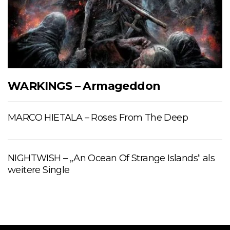
WARKINGS – Armageddon
MARCO HIETALA – Roses From The Deep
NIGHTWISH – „An Ocean Of Strange Islands“ als
weitere Single