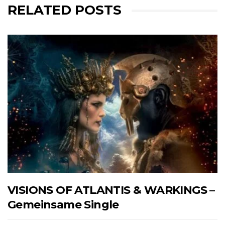
RELATED POSTS
VISIONS OF ATLANTIS & WARKINGS –
Gemeinsame Single