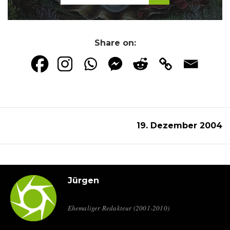
Share on:
19. Dezember 2004
Jürgen
Ehemaliger Redakteur (2001-2010)