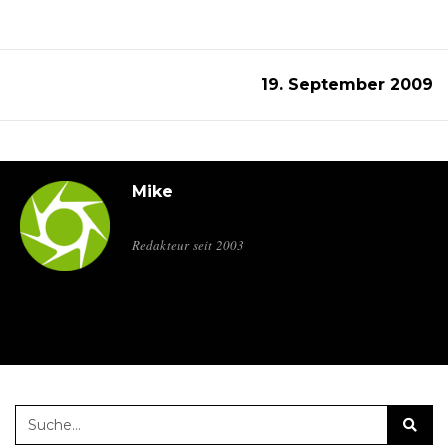
19. September 2009
Mike
Redakteur seit 2003