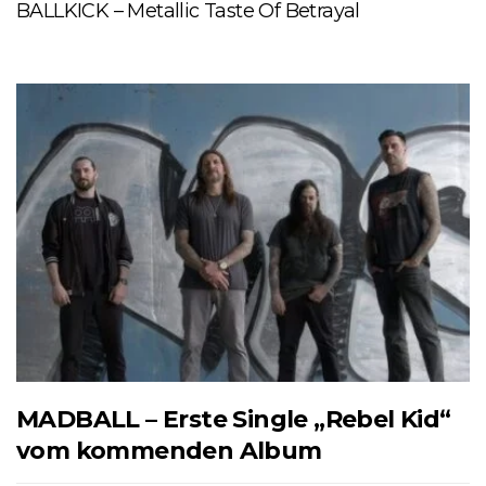
BALLKICK – Metallic Taste Of Betrayal
MADBALL – Erste Single „Rebel Kid“
vom kommenden Album