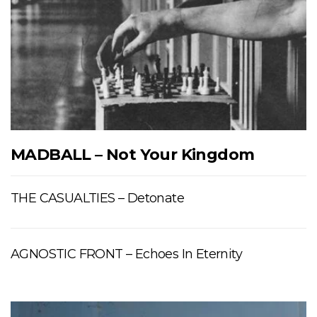
MADBALL – Not Your Kingdom
THE CASUALTIES – Detonate
AGNOSTIC FRONT – Echoes In Eternity