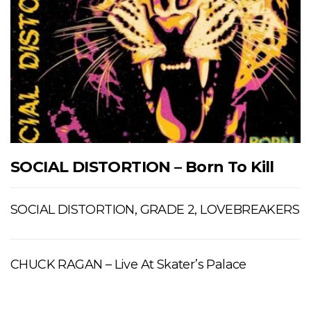
SOCIAL DISTORTION – Born To Kill
SOCIAL DISTORTION, GRADE 2, LOVEBREAKERS
CHUCK RAGAN – Live At Skater’s Palace