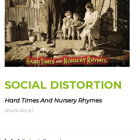
SOCIAL DISTORTION
Hard Times And Nursery Rhymes
(Punk Rock)