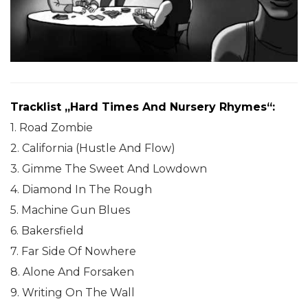
Tracklist „Hard Times And Nursery Rhymes“:
1. Road Zombie
2. California (Hustle And Flow)
3. Gimme The Sweet And Lowdown
4. Diamond In The Rough
5. Machine Gun Blues
6. Bakersfield
7. Far Side Of Nowhere
8. Alone And Forsaken
9. Writing On The Wall