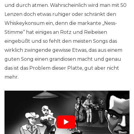
und durch atmen. Wahrscheinlich wird man mit 50
Lenzen doch etwas ruhiger oder schränkt den
Whiskeykonsum ein, denn die markante „Ness-
Stimme“ hat einiges an Rotz und Reibeisen
eingebüßt und so fehlt den meisten Songs das
wirklich zwingende gewisse Etwas, das aus einem
guten Song einen grandiosen macht und genau
das ist das Problem dieser Platte, gut aber nicht
mehr.