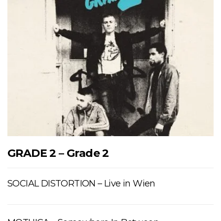
GRADE 2 – Grade 2
SOCIAL DISTORTION – Live in Wien