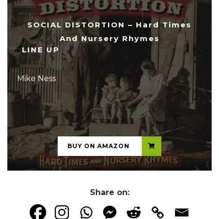
SOCIAL DISTORTION – Hard Times
And Nursery Rhymes
LINE UP
Mike Ness
...
BUY ON AMAZON
Share on: