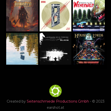
Created by
Seitenschmiede Productions Gmbh
- © 2023
earshot.at