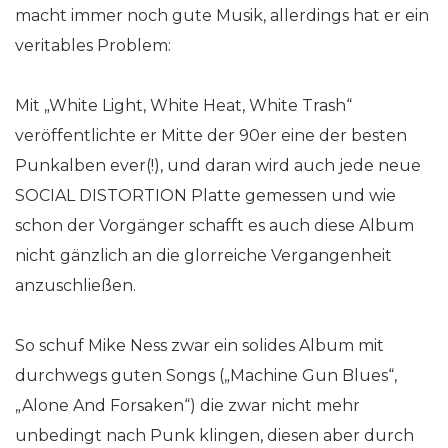
macht immer noch gute Musik, allerdings hat er ein
veritables Problem:
Mit „White Light, White Heat, White Trash“
veröffentlichte er Mitte der 90er eine der besten
Punkalben ever(!), und daran wird auch jede neue
SOCIAL DISTORTION Platte gemessen und wie
schon der Vorgänger schafft es auch diese Album
nicht gänzlich an die glorreiche Vergangenheit
anzuschließen.
So schuf Mike Ness zwar ein solides Album mit
durchwegs guten Songs („Machine Gun Blues“,
„Alone And Forsaken“) die zwar nicht mehr
unbedingt nach Punk klingen, diesen aber durch