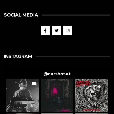
SOCIAL MEDIA
INSTAGRAM
@
earshot.at