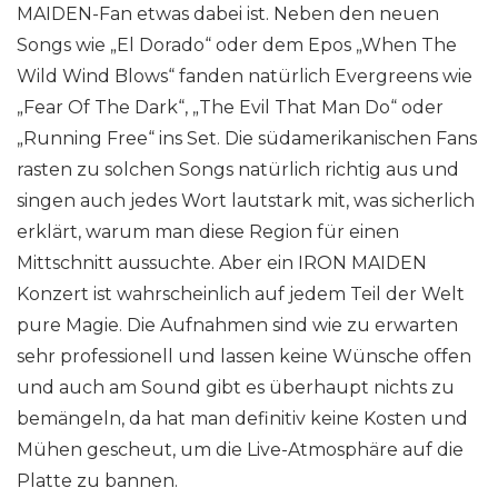
MAIDEN-Fan etwas dabei ist. Neben den neuen
Songs wie „El Dorado“ oder dem Epos „When The
Wild Wind Blows“ fanden natürlich Evergreens wie
„Fear Of The Dark“, „The Evil That Man Do“ oder
„Running Free“ ins Set. Die südamerikanischen Fans
rasten zu solchen Songs natürlich richtig aus und
singen auch jedes Wort lautstark mit, was sicherlich
erklärt, warum man diese Region für einen
Mittschnitt aussuchte. Aber ein IRON MAIDEN
Konzert ist wahrscheinlich auf jedem Teil der Welt
pure Magie. Die Aufnahmen sind wie zu erwarten
sehr professionell und lassen keine Wünsche offen
und auch am Sound gibt es überhaupt nichts zu
bemängeln, da hat man definitiv keine Kosten und
Mühen gescheut, um die Live-Atmosphäre auf die
Platte zu bannen.