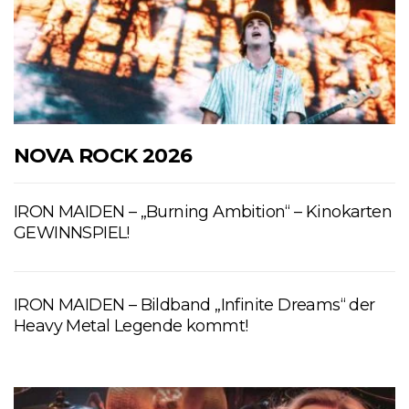
NOVA ROCK 2026
IRON MAIDEN – „Burning Ambition“ – Kinokarten
GEWINNSPIEL!
IRON MAIDEN – Bildband „Infinite Dreams“ der
Heavy Metal Legende kommt!