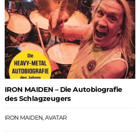
IRON MAIDEN – Die Autobiografie
des Schlagzeugers
IRON MAIDEN, AVATAR