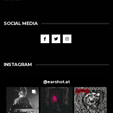
SOCIAL MEDIA
INSTAGRAM
@
earshot.at