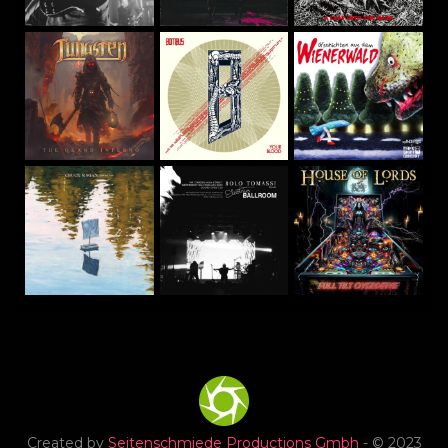
Created by
Seitenschmiede Productions Gmbh
- © 2023