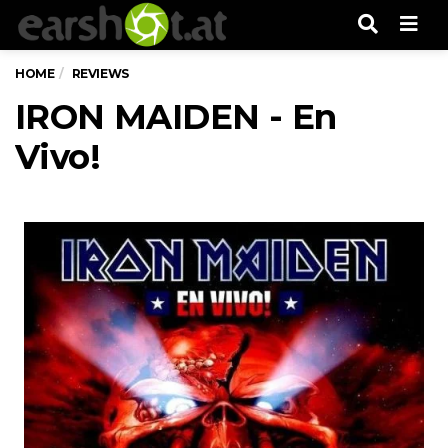
Men
HOME
REVIEWS
IRON MAIDEN - En
Vivo!