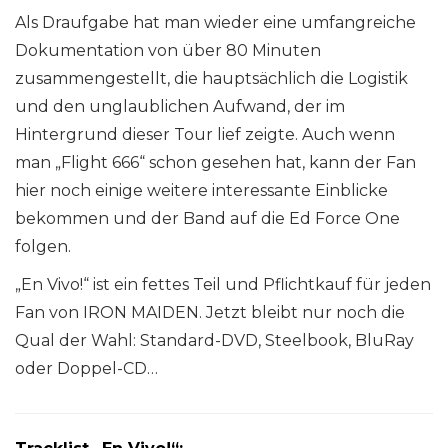
Als Draufgabe hat man wieder eine umfangreiche
Dokumentation von über 80 Minuten
zusammengestellt, die hauptsächlich die Logistik
und den unglaublichen Aufwand, der im
Hintergrund dieser Tour lief zeigte. Auch wenn
man „Flight 666“ schon gesehen hat, kann der Fan
hier noch einige weitere interessante Einblicke
bekommen und der Band auf die Ed Force One
folgen.
„En Vivo!“ ist ein fettes Teil und Pflichtkauf für jeden
Fan von IRON MAIDEN. Jetzt bleibt nur noch die
Qual der Wahl: Standard-DVD, Steelbook, BluRay
oder Doppel-CD…