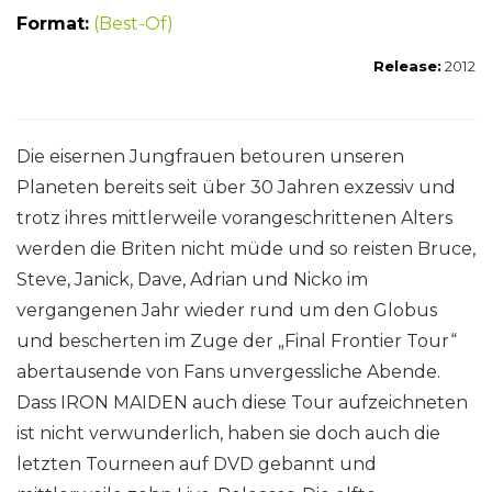
Format:
(Best-Of)
Release:
2012
Die eisernen Jungfrauen betouren unseren
Planeten bereits seit über 30 Jahren exzessiv und
trotz ihres mittlerweile vorangeschrittenen Alters
werden die Briten nicht müde und so reisten Bruce,
Steve, Janick, Dave, Adrian und Nicko im
vergangenen Jahr wieder rund um den Globus
und bescherten im Zuge der „Final Frontier Tour“
abertausende von Fans unvergessliche Abende.
Dass IRON MAIDEN auch diese Tour aufzeichneten
ist nicht verwunderlich, haben sie doch auch die
letzten Tourneen auf DVD gebannt und