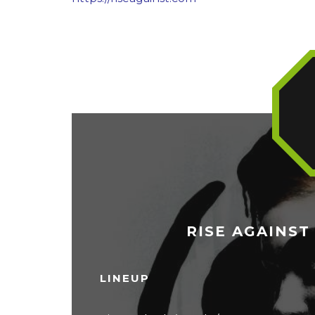
RISE AGAINST 
LINEUP