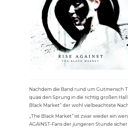
Nachdem die Band rund um Gutmensch Tim
quasi den Sprung in die richtig großen Hall
Black Market“ der wohl vielbeachtete Nach
„The Black Market“ ist zwar wieder ein wen
AGAINST-Fans der jüngeren Stunde sicher b