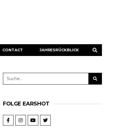
CONTACT
JAHRESRÜCKBLICK
FOLGE EARSHOT