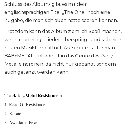
Schluss des Albums gibt es mit dem
englischsprachigen Titel „The One“ noch eine
Zugabe, die man sich auch hätte sparen können.
Trotzdem kann das Album ziemlich Spaß machen,
wenn man einige Lieder überspringt und sich einer
neuen Musikform öffnet. Außerdem sollte man
BABYMETAL unbedingt in das Genre des Party
Metal einordnen, da nicht nur gebangt sondern
auch getanzt werden kann.
Tracklist „Metal Resistance“:
1. Road Of Resistance
2. Karate
3. Awadama Fever