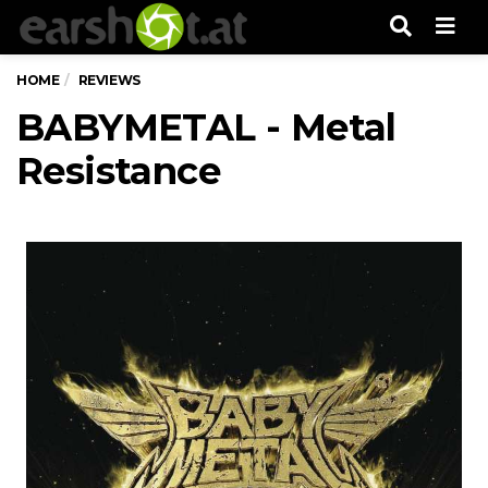
Men
HOME
REVIEWS
BABYMETAL - Metal
Resistance