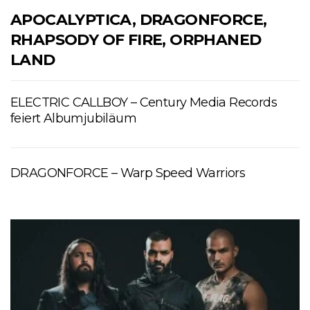
APOCALYPTICA, DRAGONFORCE,
RHAPSODY OF FIRE, ORPHANED
LAND
ELECTRIC CALLBOY – Century Media Records
feiert Albumjubiläum
DRAGONFORCE – Warp Speed Warriors