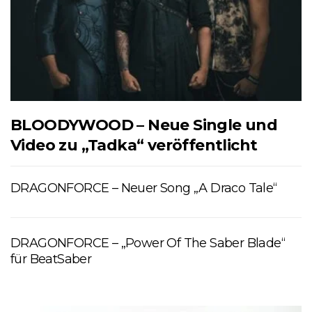
BLOODYWOOD – Neue Single und
Video zu „Tadka“ veröffentlicht
DRAGONFORCE – Neuer Song „A Draco Tale“
DRAGONFORCE – „Power Of The Saber Blade“
für BeatSaber