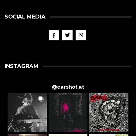
SOCIAL MEDIA
INSTAGRAM
@
earshot.at