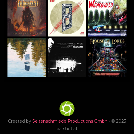
Created by
Seitenschmiede Productions Gmbh
- © 2023
earshot.at