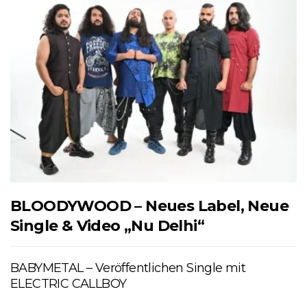
BLOODYWOOD – Neues Label, Neue
Single & Video „Nu Delhi“
BABYMETAL – Veröffentlichen Single mit
ELECTRIC CALLBOY