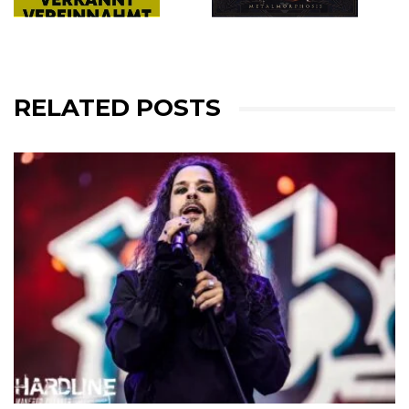
RELATED POSTS