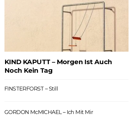
KIND KAPUTT – Morgen Ist Auch
Noch Kein Tag
FINSTERFORST – Still
GORDON McMICHAEL – Ich Mit Mir