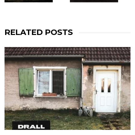
RELATED POSTS