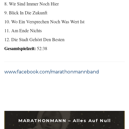
8. Wir Sind Immer Noch Hier
9. Blick In Die Zukunft
10. Wo Ein Versprechen Noch Was Wert Ist
11. Am Ende Nichts
12. Die Stadt Gehört Den Besten
Gesamtspielzeit:
52:38
www.facebook.com/marathonmannband
MARATHONMANN – Alles Auf Null