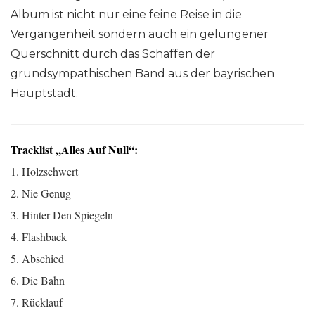
Album ist nicht nur eine feine Reise in die
Vergangenheit sondern auch ein gelungener
Querschnitt durch das Schaffen der
grundsympathischen Band aus der bayrischen
Hauptstadt.
Tracklist „Alles Auf Null“:
1. Holzschwert
2. Nie Genug
3. Hinter Den Spiegeln
4. Flashback
5. Abschied
6. Die Bahn
7. Rücklauf