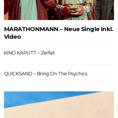
MARATHONMANN – Neue Single inkl.
Video
KIND KAPUTT – Zerfall
QUICKSAND – Bring On The Psychics