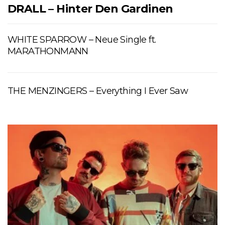
DRALL – Hinter Den Gardinen
WHITE SPARROW – Neue Single ft.
MARATHONMANN
THE MENZINGERS – Everything I Ever Saw