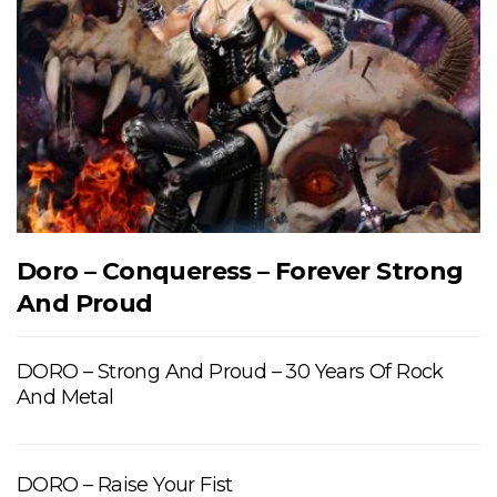
Doro – Conqueress – Forever Strong
And Proud
DORO – Strong And Proud – 30 Years Of Rock
And Metal
DORO – Raise Your Fist