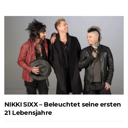
NIKKI SIXX – Beleuchtet seine ersten
21 Lebensjahre