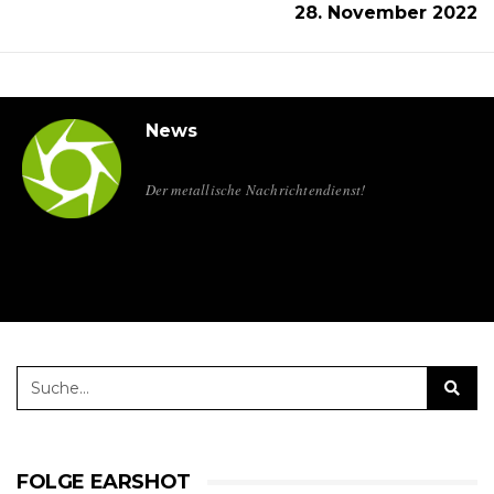
28. November 2022
News
Der metallische Nachrichtendienst!
FOLGE EARSHOT