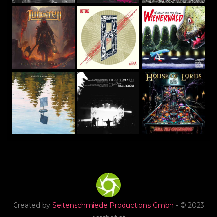
Created by
Seitenschmiede Productions Gmbh
- © 2023