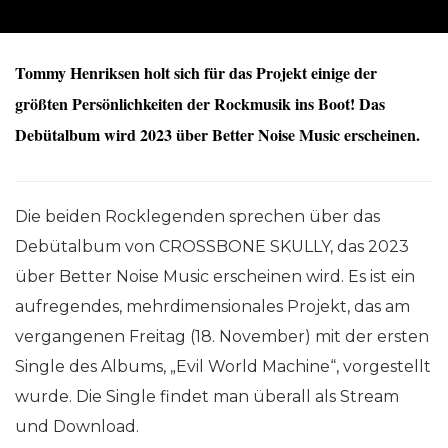
Tommy Henriksen holt sich für das Projekt einige der
größten Persönlichkeiten der Rockmusik ins Boot
!
Das
Debütalbum wird 2023 über Better Noise Music erscheinen
.
Die beiden Rocklegenden sprechen über das
Debütalbum von CROSSBONE SKULLY, das 2023
über Better Noise Music erscheinen wird. Es ist ein
aufregendes, mehrdimensionales Projekt, das am
vergangenen Freitag (18. November) mit der ersten
Single des Albums, „Evil World Machine“, vorgestellt
wurde. Die Single findet man überall als Stream
und Download.