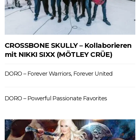
CROSSBONE SKULLY – Kollaborieren
mit NIKKI SIXX (MÖTLEY CRÜE)
DORO – Forever Warriors, Forever United
DORO – Powerful Passionate Favorites