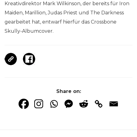
Kreativdirektor Mark Wilkinson, der bereits für Iron
Maiden, Marillion, Judas Priest und The Darkness
gearbeitet hat, entwarf hierfür das Crossbone
Skully-Albumcover.
Share on: