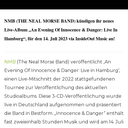
NMB (THE NEAL MORSE BAND) kündigen ihr neues
Live-Album „An Evening Of Innocence & Danger: Live In
Hamburg“, für den 14. Juli 2023 via InsideOut Music an!
NMB
(The Neal Morse Band) veröffentlicht ‚An
Evening Of Innocence & Danger: Live in Hamburg‘,
einen Live-Mitschnitt der 2022 stattgefundenen
Tournee zur Veröffentlichung des aktuellen
Studioalbums. Diese 3-CD-Veröffentlichung wurde
live in Deutschland aufgenommen und präsentiert
die Band in Bestform. „Innocence & Danger“ enthält
fast zweieinhalb Stunden Musik und wird am 14. Juli