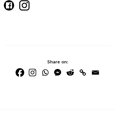
Share on: