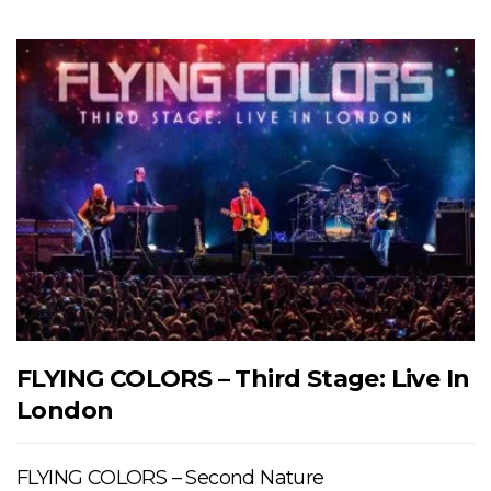
FLYING COLORS – Third Stage: Live In
London
FLYING COLORS – Second Nature