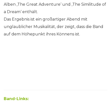
Alben ‚The Great Adventure‘ und ‚The Similitude of
a Dream‘ enthält.
Das Ergebnis ist ein großartiger Abend mit
unglaublicher Musikalität, der zeigt, dass die Band
auf dem Höhepunkt ihres Könnens ist.
Band-Links: