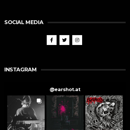
SOCIAL MEDIA
INSTAGRAM
@
earshot.at