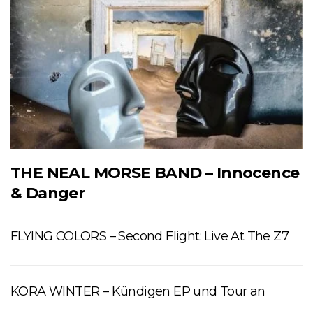
THE NEAL MORSE BAND – Innocence
& Danger
FLYING COLORS – Second Flight: Live At The Z7
KORA WINTER – Kündigen EP und Tour an