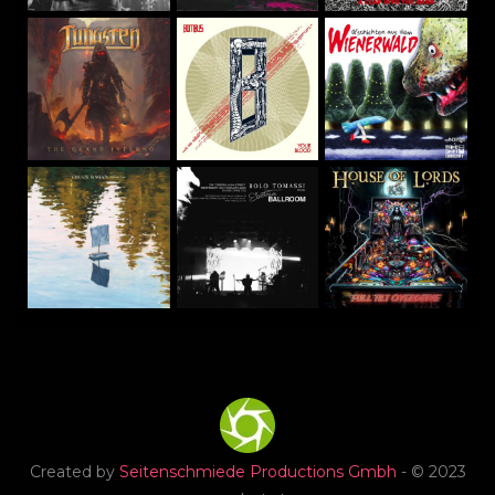
Created by
Seitenschmiede Productions Gmbh
- © 2023