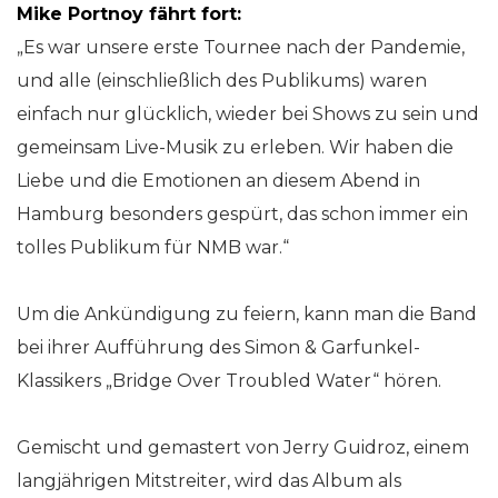
Mike Portnoy fährt fort:
„Es war unsere erste Tournee nach der Pandemie,
und alle (einschließlich des Publikums) waren
einfach nur glücklich, wieder bei Shows zu sein und
gemeinsam Live-Musik zu erleben. Wir haben die
Liebe und die Emotionen an diesem Abend in
Hamburg besonders gespürt, das schon immer ein
tolles Publikum für NMB war.“
Um die Ankündigung zu feiern, kann man die Band
bei ihrer Aufführung des Simon & Garfunkel-
Klassikers „Bridge Over Troubled Water“ hören.
Gemischt und gemastert von Jerry Guidroz, einem
langjährigen Mitstreiter, wird das Album als