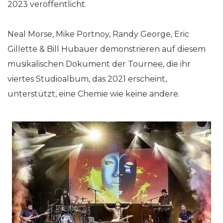
2023 veröffentlicht.
Neal Morse, Mike Portnoy, Randy George, Eric
Gillette & Bill Hubauer demonstrieren auf diesem
musikalischen Dokument der Tournee, die ihr
viertes Studioalbum, das 2021 erscheint,
unterstützt, eine Chemie wie keine andere.