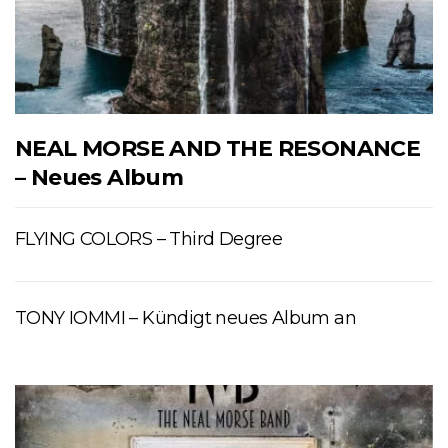
NEAL MORSE AND THE RESONANCE
– Neues Album
FLYING COLORS – Third Degree
TONY IOMMI – Kündigt neues Album an