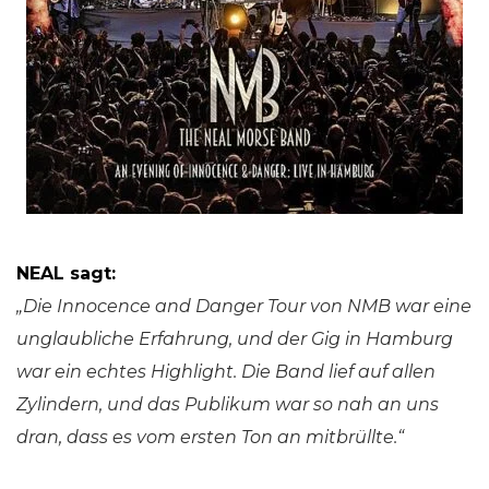
NEAL sagt:
„Die Innocence and Danger Tour von NMB war eine
unglaubliche Erfahrung, und der Gig in Hamburg
war ein echtes Highlight.
Die Band lief auf allen
Zylindern, und das Publikum war so nah an uns
dran, dass es vom ersten Ton an mitbrüllte.“