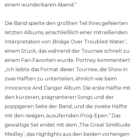
einem wunderbaren Abend.“
Die Band spielte den größten Teil ihres gefeierten
letzten Albums, einschließlich einer mitreißenden
Interpretation von ‚Bridge Over Troubled Water‘,
einem Stück, das während der Tournee schnell zu
einem Fan-Favoriten wurde. Portnoy kommentiert:
„Ich liebte das Format dieser Tournee, die Show in
zwei Hälften zu unterteilen, ähnlich wie beim
Innocence And Danger Album. Die erste Hälfte mit
den kürzeren, prägnanteren Songs und der
poppigeren Seite der Band, und die zweite Hälfte
mit den riesigen, ausufernden Prog-Epen.“ Das
gewaltige Set endet mit dem ‚The Great Similitude
Medley‘, das Highlights aus den beiden vorherigen