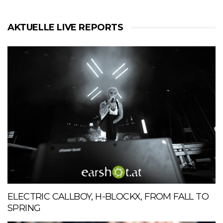
AKTUELLE LIVE REPORTS
ELECTRIC CALLBOY, H-BLOCKX, FROM FALL TO
SPRING