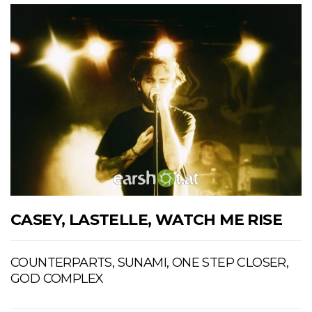
CASEY, LASTELLE, WATCH ME RISE
COUNTERPARTS, SUNAMI, ONE STEP CLOSER,
GOD COMPLEX