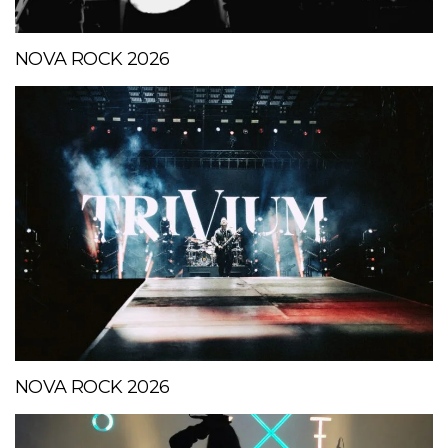
NOVA ROCK 2026
NOVA ROCK 2026