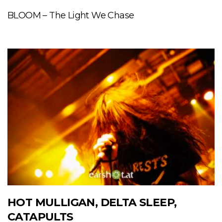
BLOOM – The Light We Chase
HOT MULLIGAN, DELTA SLEEP,
CATAPULTS