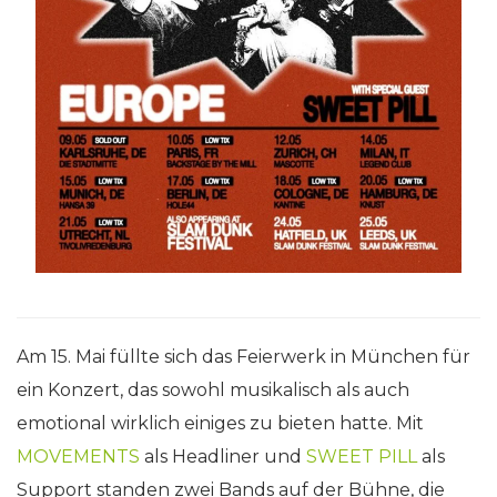
Am 15. Mai füllte sich das Feierwerk in München für
ein Konzert, das sowohl musikalisch als auch
emotional wirklich einiges zu bieten hatte. Mit
MOVEMENTS
als Headliner und
SWEET PILL
als
Support standen zwei Bands auf der Bühne, die