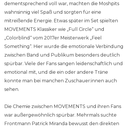
dementsprechend voll war, machten die Moshpits
wahnsinnig viel Spaß und sorgten für eine
mitreißende Energie. Etwas später im Set spielten
MOVEMENTS Klassiker wie „Full Circle“ und
„Colorblind“ vom 2017er Meisterwerk „Feel
Something“. Hier wurde die emotionale Verbindung
zwischen Band und Publikum besonders deutlich
spürbar. Viele der Fans sangen leidenschaftlich und
emotional mit, und die ein oder andere Träne
konnte man bei manchen Zuschauer:innen auch
sehen.
Die Chemie zwischen MOVEMENTS und ihren Fans
war außergewöhnlich spürbar. Mehrmals suchte
Frontmann Patrick Miranda bewusst den direkten