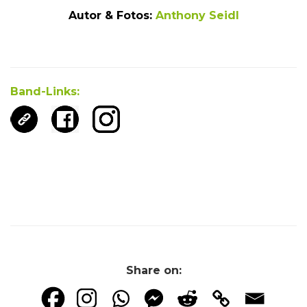
Autor & Fotos:
Anthony Seidl
Band-Links:
Share on: