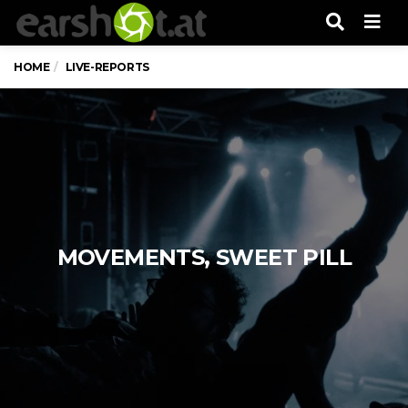
Men
HOME
LIVE-REPORTS
MOVEMENTS, SWEET PILL