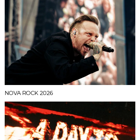
NOVA ROCK 2026