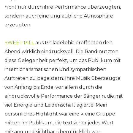
nicht nur durch ihre Performance überzeugten,
sondern auch eine unglaubliche Atmosphäre
erzeugten.
SWEET PILL
aus Philadelphia eröffneten den
Abend wirklich eindrucksvoll. Die Band nutzten
diese Gelegenheit perfekt, um das Publikum mit
ihrem charismatischen und sympathischen
Auftreten zu begeistern. Ihre Musik überzeugte
von Anfang bis Ende, vor allem durch die
eindrucksvolle Performance der Sängerin, die mit
viel Energie und Leidenschaft agierte. Mein
persönliches Highlight war eine kleine Gruppe
mitten im Publikum, die textsicher jedes Wort
mitsang und sichtbar überglücklich war.