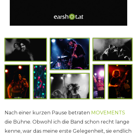
Nach einer kurzen Pause betraten
MOVEMENTS
die Bühne. Obwohl ich die Band schon recht lange
kenne, war das meine erste Gelegenheit, sie endlich