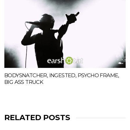
BODYSNATCHER, INGESTED, PSYCHO FRAME,
BIG ASS TRUCK
RELATED POSTS