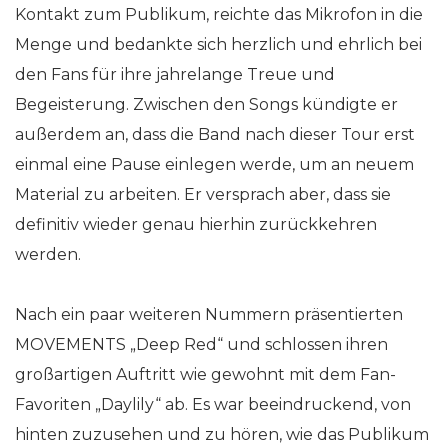
Kontakt zum Publikum, reichte das Mikrofon in die
Menge und bedankte sich herzlich und ehrlich bei
den Fans für ihre jahrelange Treue und
Begeisterung. Zwischen den Songs kündigte er
außerdem an, dass die Band nach dieser Tour erst
einmal eine Pause einlegen werde, um an neuem
Material zu arbeiten. Er versprach aber, dass sie
definitiv wieder genau hierhin zurückkehren
werden.
Nach ein paar weiteren Nummern präsentierten
MOVEMENTS „Deep Red“ und schlossen ihren
großartigen Auftritt wie gewohnt mit dem Fan-
Favoriten „Daylily“ ab. Es war beeindruckend, von
hinten zuzusehen und zu hören, wie das Publikum