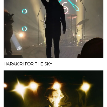
HARAKIRI FOR THE SKY