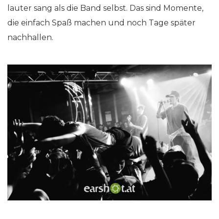
lauter sang als die Band selbst. Das sind Momente,
die einfach Spaß machen und noch Tage später
nachhallen.