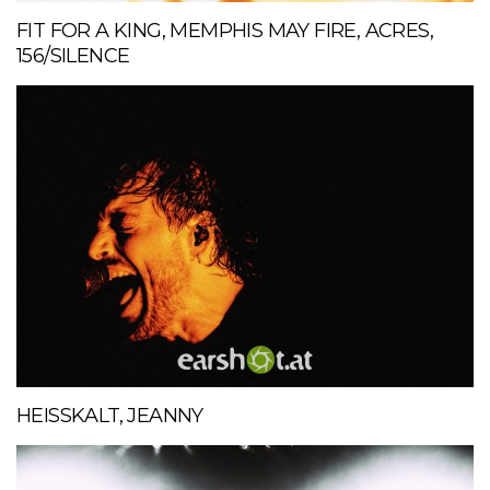
FIT FOR A KING, MEMPHIS MAY FIRE, ACRES,
156/SILENCE
HEISSKALT, JEANNY