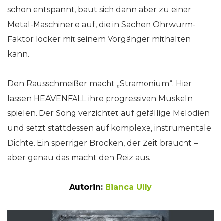
schon entspannt, baut sich dann aber zu einer
Metal-Maschinerie auf, die in Sachen Ohrwurm-
Faktor locker mit seinem Vorgänger mithalten
kann.
Den Rausschmeißer macht „Stramonium“. Hier
lassen HEAVENFALL ihre progressiven Muskeln
spielen. Der Song verzichtet auf gefällige Melodien
und setzt stattdessen auf komplexe, instrumentale
Dichte. Ein sperriger Brocken, der Zeit braucht –
aber genau das macht den Reiz aus.
Autorin:
Bianca Ully