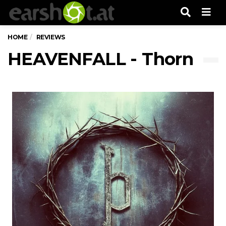
Men
HOME
REVIEWS
HEAVENFALL - Thorn