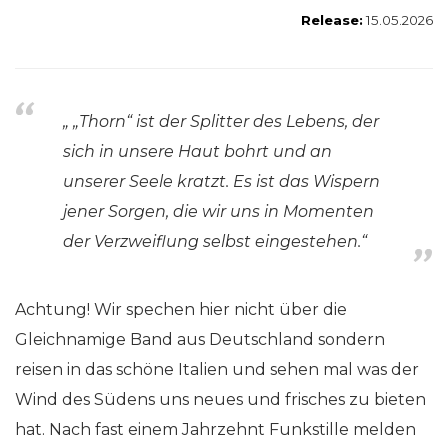
Release:
15.05.2026
„ „Thorn“ ist der Splitter des Lebens, der
sich in unsere Haut bohrt und an
unserer Seele kratzt. Es ist das Wispern
jener Sorgen, die wir uns in Momenten
der Verzweiflung selbst eingestehen.“
Achtung! Wir spechen hier nicht über die
Gleichnamige Band aus Deutschland sondern
reisen in das schöne Italien und sehen mal was der
Wind des Südens uns neues und frisches zu bieten
hat. Nach fast einem Jahrzehnt Funkstille melden