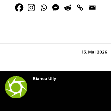
13. Mai 2026
Bianca Ully