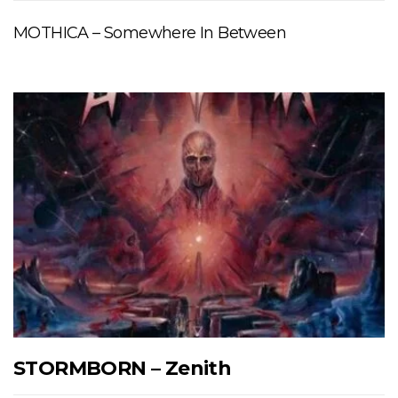
MOTHICA – Somewhere In Between
STORMBORN – Zenith