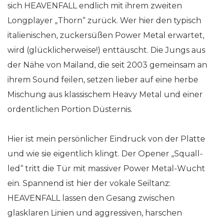
sich HEAVENFALL endlich mit ihrem zweiten
Longplayer „Thorn“ zurück. Wer hier den typisch
italienischen, zuckersüßen Power Metal erwartet,
wird (glücklicherweise!) enttäuscht. Die Jungs aus
der Nähe von Mailand, die seit 2003 gemeinsam an
ihrem Sound feilen, setzen lieber auf eine herbe
Mischung aus klassischem Heavy Metal und einer
ordentlichen Portion Düsternis.
Hier ist mein persönlicher Eindruck von der Platte
und wie sie eigentlich klingt. Der Opener „Squall-
led“ tritt die Tür mit massiver Power Metal-Wucht
ein. Spannend ist hier der vokale Seiltanz:
HEAVENFALL lassen den Gesang zwischen
glasklaren Linien und aggressiven, harschen