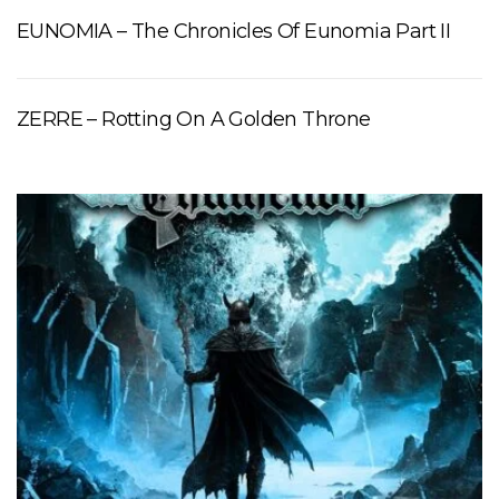
EUNOMIA – The Chronicles Of Eunomia Part II
ZERRE – Rotting On A Golden Throne