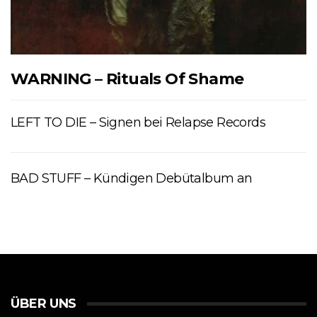
WARNING – Rituals Of Shame
LEFT TO DIE – Signen bei Relapse Records
BAD STUFF – Kündigen Debütalbum an
ÜBER UNS