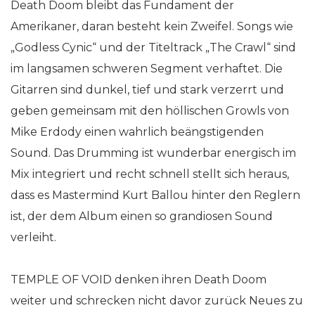
Death Doom bleibt das Fundament der
Amerikaner, daran besteht kein Zweifel. Songs wie
„Godless Cynic“ und der Titeltrack „The Crawl“ sind
im langsamen schweren Segment verhaftet. Die
Gitarren sind dunkel, tief und stark verzerrt und
geben gemeinsam mit den höllischen Growls von
Mike Erdody einen wahrlich beängstigenden
Sound. Das Drumming ist wunderbar energisch im
Mix integriert und recht schnell stellt sich heraus,
dass es Mastermind Kurt Ballou hinter den Reglern
ist, der dem Album einen so grandiosen Sound
verleiht.
TEMPLE OF VOID denken ihren Death Doom
weiter und schrecken nicht davor zurück Neues zu