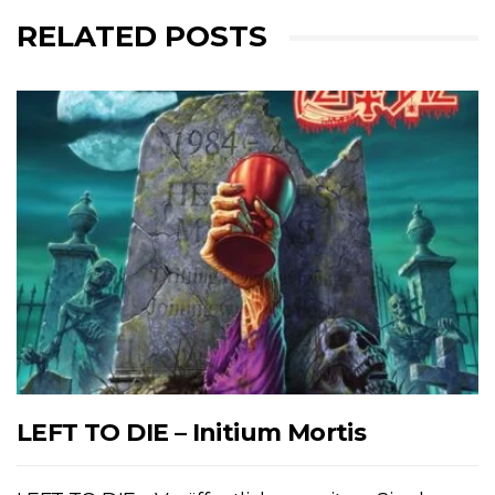
RELATED POSTS
LEFT TO DIE – Initium Mortis