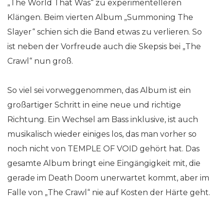
„The World That Was“ zu experimentelleren
Klängen. Beim vierten Album „Summoning The
Slayer“ schien sich die Band etwas zu verlieren. So
ist neben der Vorfreude auch die Skepsis bei „The
Crawl“ nun groß.
So viel sei vorweggenommen, das Album ist ein
großartiger Schritt in eine neue und richtige
Richtung. Ein Wechsel am Bass inklusive, ist auch
musikalisch wieder einiges los, das man vorher so
noch nicht von TEMPLE OF VOID gehört hat. Das
gesamte Album bringt eine Eingängigkeit mit, die
gerade im Death Doom unerwartet kommt, aber im
Falle von „The Crawl“ nie auf Kosten der Härte geht.