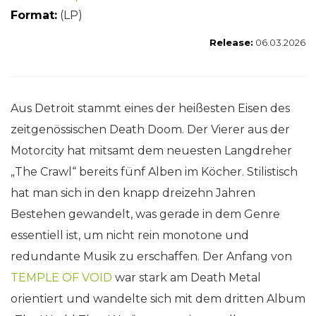
Format:
(LP)
Release:
06.03.2026
Aus Detroit stammt eines der heißesten Eisen des
zeitgenössischen Death Doom. Der Vierer aus der
Motorcity hat mitsamt dem neuesten Langdreher
„The Crawl“ bereits fünf Alben im Köcher. Stilistisch
hat man sich in den knapp dreizehn Jahren
Bestehen gewandelt, was gerade in dem Genre
essentiell ist, um nicht rein monotone und
redundante Musik zu erschaffen. Der Anfang von
TEMPLE OF VOID
war stark am Death Metal
orientiert und wandelte sich mit dem dritten Album