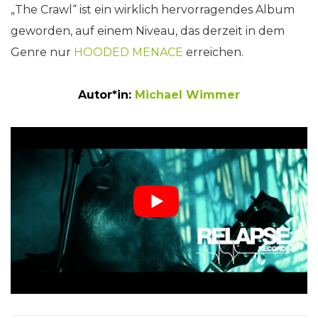
„The Crawl“ ist ein wirklich hervorragendes Album
geworden, auf einem Niveau, das derzeit in dem
Genre nur
HOODED MENACE
erreichen.
Autor*in:
Michael Wimmer