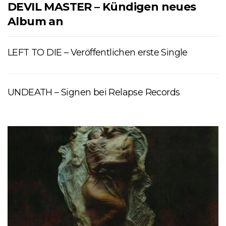
DEVIL MASTER – Kündigen neues
Album an
LEFT TO DIE – Veröffentlichen erste Single
UNDEATH – Signen bei Relapse Records