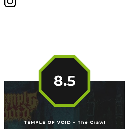
8.5
TEMPLE OF VOID – The Crawl