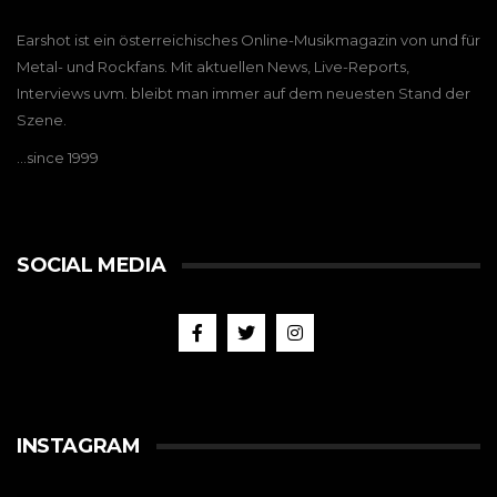
Earshot ist ein österreichisches Online-Musikmagazin von und für
Metal- und Rockfans. Mit aktuellen News, Live-Reports,
Interviews uvm. bleibt man immer auf dem neuesten Stand der
Szene.
…since 1999
SOCIAL MEDIA
INSTAGRAM