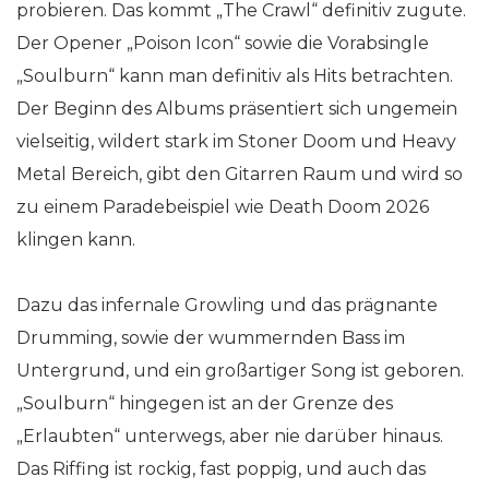
probieren. Das kommt „The Crawl“ definitiv zugute.
Der Opener „Poison Icon“ sowie die Vorabsingle
„Soulburn“ kann man definitiv als Hits betrachten.
Der Beginn des Albums präsentiert sich ungemein
vielseitig, wildert stark im Stoner Doom und Heavy
Metal Bereich, gibt den Gitarren Raum und wird so
zu einem Paradebeispiel wie Death Doom 2026
klingen kann.
Dazu das infernale Growling und das prägnante
Drumming, sowie der wummernden Bass im
Untergrund, und ein großartiger Song ist geboren.
„Soulburn“ hingegen ist an der Grenze des
„Erlaubten“ unterwegs, aber nie darüber hinaus.
Das Riffing ist rockig, fast poppig, und auch das