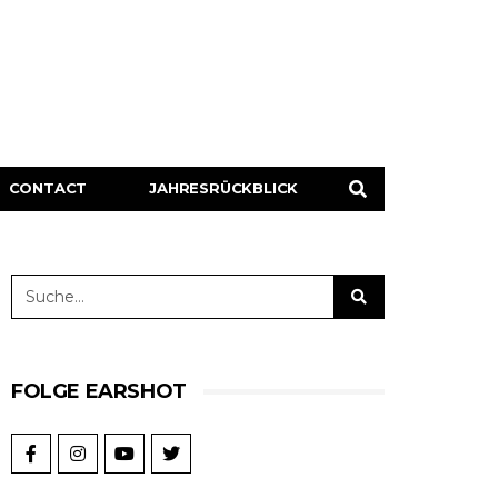
CONTACT
JAHRESRÜCKBLICK
FOLGE EARSHOT