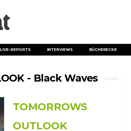
LIVE-REPORTS
INTERVIEWS
BÜCHERECKE
OK - Black Waves
TOMORROWS
OUTLOOK