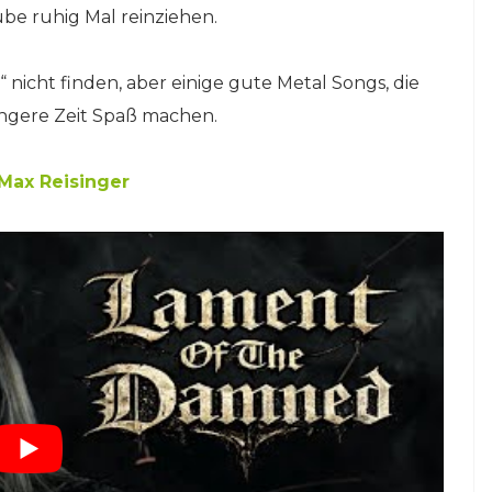
be ruhig Mal reinziehen.
nicht finden, aber einige gute Metal Songs, die
längere Zeit Spaß machen.
Max Reisinger