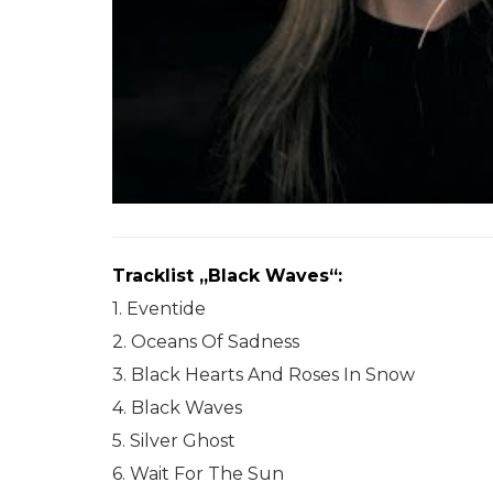
Tracklist „Black Waves“:
1. Eventide
2. Oceans Of Sadness
3. Black Hearts And Roses In Snow
4. Black Waves
5. Silver Ghost
6. Wait For The Sun