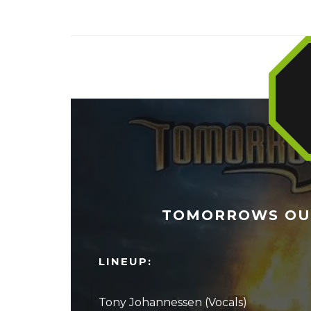
TOMORROWS OUT
LINEUP:
Tony Johannessen (Vocals)