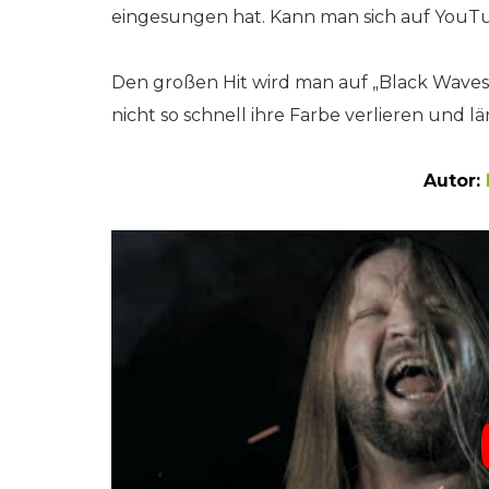
eingesungen hat. Kann man sich auf YouTu
Den großen Hit wird man auf „Black Waves“ 
nicht so schnell ihre Farbe verlieren und 
Autor: