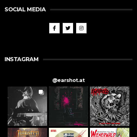
SOCIAL MEDIA
INSTAGRAM
@
earshot.at