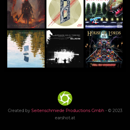
Created by
Seitenschmiede Productions Gmbh
- © 2023
earshot.at