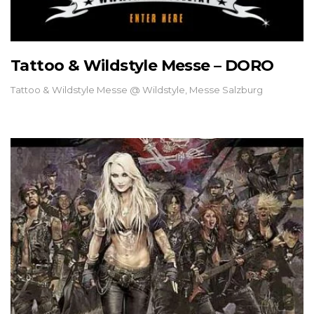
Tattoo & Wildstyle Messe – DORO
Tattoo & Wildstyle Messe @ Wildstyle, Messe Salzburg