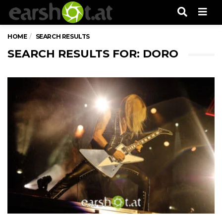
Men
HOME
SEARCH RESULTS
SEARCH RESULTS FOR: DORO