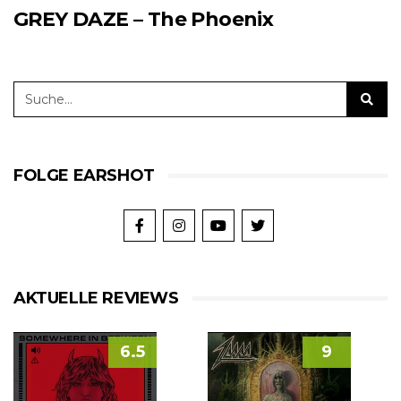
GREY DAZE – The Phoenix
FOLGE EARSHOT
AKTUELLE REVIEWS
6.5
9