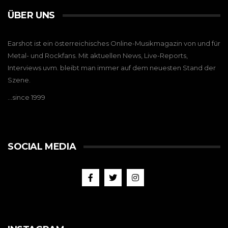
ÜBER UNS
Earshot ist ein österreichisches Online-Musikmagazin von und für
Metal- und Rockfans. Mit aktuellen News, Live-Reports,
Interviews uvm. bleibt man immer auf dem neuesten Stand der
Szene.
…since 1999
SOCIAL MEDIA