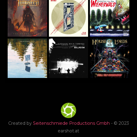
Created by
Seitenschmiede Productions Gmbh
- © 2023
earshot.at