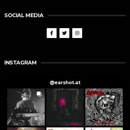
SOCIAL MEDIA
INSTAGRAM
@
earshot.at