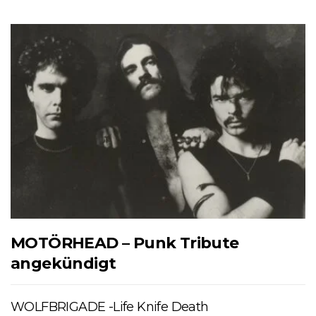
MOTÖRHEAD – Punk Tribute
angekündigt
WOLFBRIGADE -Life Knife Death