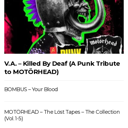
V.A. – Killed By Deaf (A Punk Tribute
to MOTÖRHEAD)
BOMBUS – Your Blood
MOTÖRHEAD – The Löst Tapes – The Collection
(Vol. 1-5)