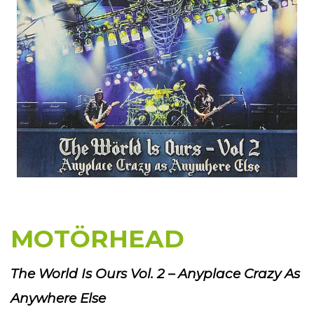
MOTÖRHEAD
The World Is Ours Vol. 2 – Anyplace Crazy As
Anywhere Else