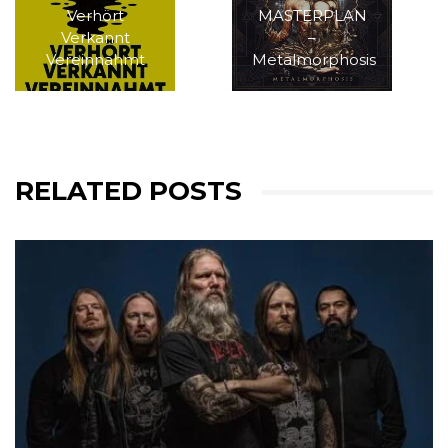
Verhört
MASTERPLAN
Verkannt
–
Vereinnahmt
Metalmorphosis
RELATED POSTS