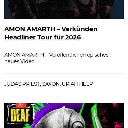
AMON AMARTH – Verkünden
Headliner Tour für 2026
AMON AMARTH – Veröffentlichen episches
neues Video
JUDAS PRIEST, SAXON, URIAH HEEP