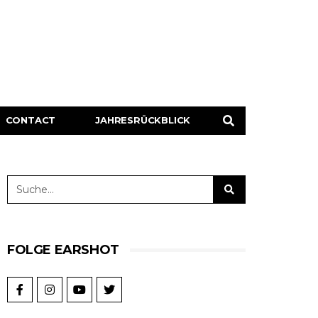
CONTACT
JAHRESRÜCKBLICK
FOLGE EARSHOT