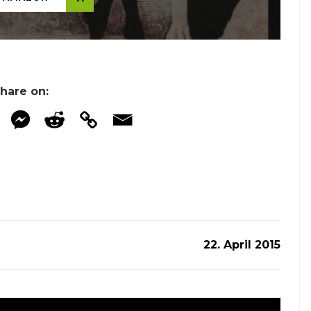
hare on:
22. April 2015