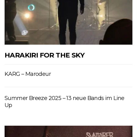
HARAKIRI FOR THE SKY
KARG – Marodeur
Summer Breeze 2025 – 13 neue Bands im Line
Up