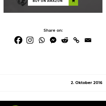
BUY ON AMAZON
Share on:
2. Oktober 2016