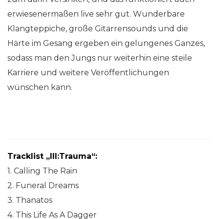
erwiesenermaßen live sehr gut. Wunderbare
Klangteppiche, große Gitarrensounds und die
Härte im Gesang ergeben ein gelungenes Ganzes,
sodass man den Jungs nur weiterhin eine steile
Karriere und weitere Veröffentlichungen
wünschen kann.
Tracklist „III:Trauma“:
1. Calling The Rain
2. Funeral Dreams
3. Thanatos
4. This Life As A Dagger