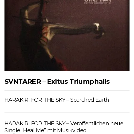
SVNTARER – Exitus Triumphalis
HARAKIRI FOR THE SKY – Scorched Earth
HARAKIRI FOR THE SKY – Veröffentlichen neue
Single “Heal Me” mit Musikvideo