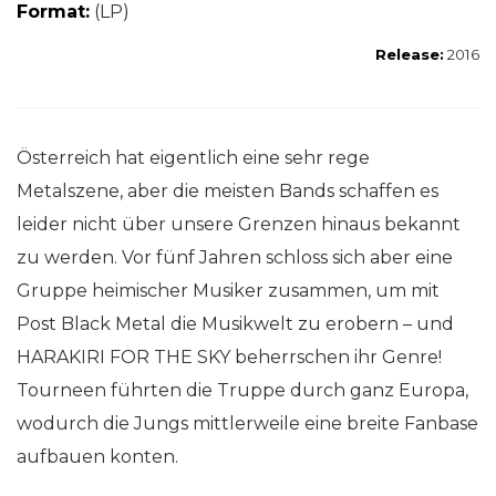
Format:
(LP)
Release:
2016
Österreich hat eigentlich eine sehr rege
Metalszene, aber die meisten Bands schaffen es
leider nicht über unsere Grenzen hinaus bekannt
zu werden. Vor fünf Jahren schloss sich aber eine
Gruppe heimischer Musiker zusammen, um mit
Post Black Metal die Musikwelt zu erobern – und
HARAKIRI FOR THE SKY beherrschen ihr Genre!
Tourneen führten die Truppe durch ganz Europa,
wodurch die Jungs mittlerweile eine breite Fanbase
aufbauen konten.