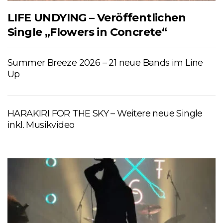
LIFE UNDYING – Veröffentlichen
Single „Flowers in Concrete“
Summer Breeze 2026 – 21 neue Bands im Line
Up
HARAKIRI FOR THE SKY – Weitere neue Single
inkl. Musikvideo