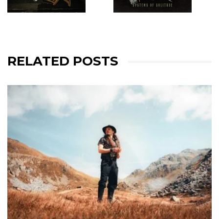
RELATED POSTS