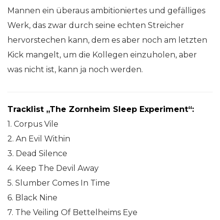
Mannen ein überaus ambitioniertes und gefälliges
Werk, das zwar durch seine echten Streicher
hervorstechen kann, dem es aber noch am letzten
Kick mangelt, um die Kollegen einzuholen, aber
was nicht ist, kann ja noch werden.
Tracklist „The Zornheim Sleep Experiment“:
1. Corpus Vile
2. An Evil Within
3. Dead Silence
4. Keep The Devil Away
5. Slumber Comes In Time
6. Black Nine
7. The Veiling Of Bettelheims Eye