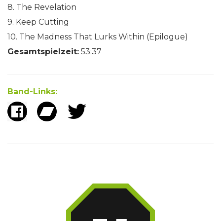
8. The Revelation
9. Keep Cutting
10. The Madness That Lurks Within (Epilogue)
Gesamtspielzeit:
53:37
Band-Links: