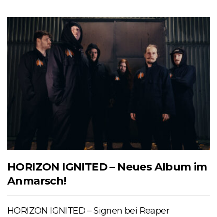
HORIZON IGNITED – Neues Album im
Anmarsch!
HORIZON IGNITED – Signen bei Reaper