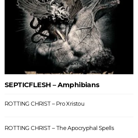
SEPTICFLESH – Amphibians
ROTTING CHRIST – Pro Xristou
ROTTING CHRIST – The Apocryphal Spells