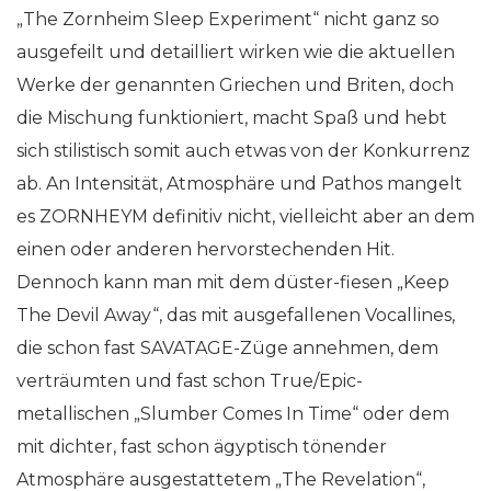
„The Zornheim Sleep Experiment“ nicht ganz so
ausgefeilt und detailliert wirken wie die aktuellen
Werke der genannten Griechen und Briten, doch
die Mischung funktioniert, macht Spaß und hebt
sich stilistisch somit auch etwas von der Konkurrenz
ab. An Intensität, Atmosphäre und Pathos mangelt
es ZORNHEYM definitiv nicht, vielleicht aber an dem
einen oder anderen hervorstechenden Hit.
Dennoch kann man mit dem düster-fiesen „Keep
The Devil Away“, das mit ausgefallenen Vocallines,
die schon fast SAVATAGE-Züge annehmen, dem
verträumten und fast schon True/Epic-
metallischen „Slumber Comes In Time“ oder dem
mit dichter, fast schon ägyptisch tönender
Atmosphäre ausgestattetem „The Revelation“,