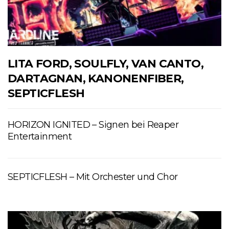
LITA FORD, SOULFLY, VAN CANTO,
DARTAGNAN, KANONENFIBER,
SEPTICFLESH
HORIZON IGNITED – Signen bei Reaper
Entertainment
SEPTICFLESH – Mit Orchester und Chor