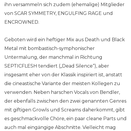
ihn versammeln sich zudem (ehemalige) Mitglieder
von SCAR SYMMETRY, ENGULFING RAGE und
ENCROWNED.
Geboten wird ein heftiger Mix aus Death und Black
Metal mit bombastisch-symphonischer
Untermalung, der manchmal in Richtung
SEPTICFLESH tendiert („Dead Silence“), aber
insgesamt eher von der Klassik inspiriert ist, anstatt
die cineastische Variante der meisten Kollegen zu
verwenden. Neben harschen Vocals von Bendler,
der ebenfalls zwischen den zwei genannten Genres
mit giftigen Growls und Screams daherkommt, gibt
es geschmackvolle Chöre, ein paar cleane Parts und
auch mal eingängige Abschnitte. Vielleicht mag