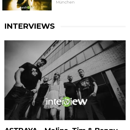
München
INTERVIEWS