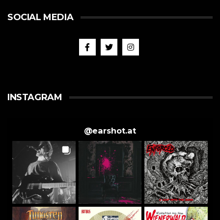
SOCIAL MEDIA
INSTAGRAM
@
earshot.at