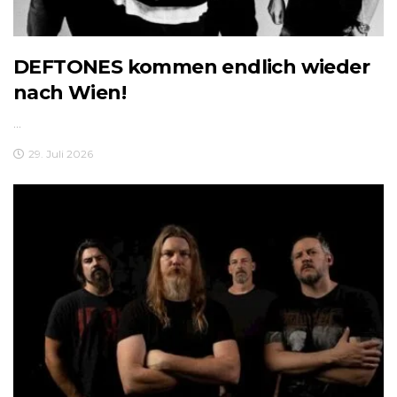
DEFTONES kommen endlich wieder
nach Wien!
...
29. Juli 2026