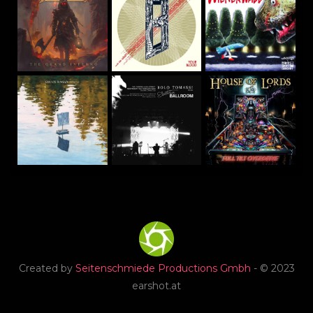
Created by
Seitenschmiede Productions Gmbh
- © 2023
earshot.at