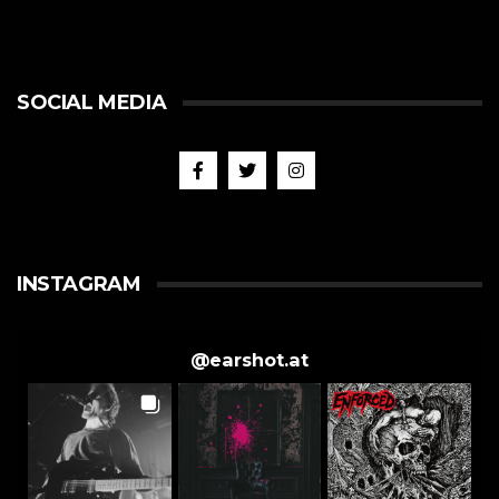
SOCIAL MEDIA
INSTAGRAM
@
earshot.at