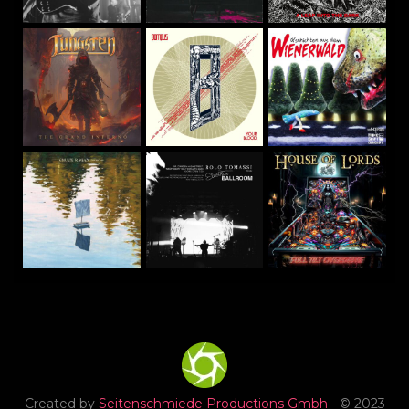
Created by
Seitenschmiede Productions Gmbh
- © 2023