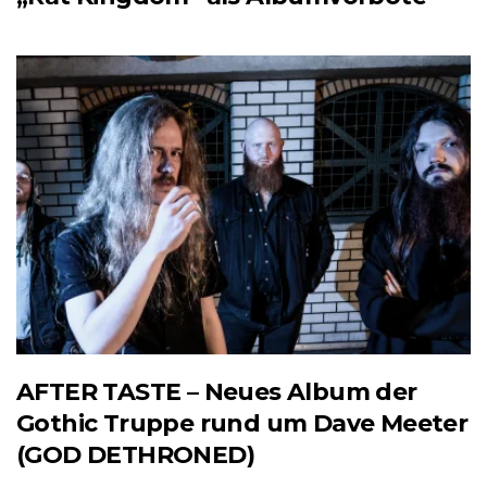
AFTER TASTE – Neues Album der
Gothic Truppe rund um Dave Meeter
(GOD DETHRONED)