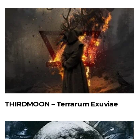
THIRDMOON – Terrarum Exuviae